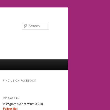
Search
FIND US ON FACEBOOK
INSTAGRAM
Instagram did not return a 200.
Follow Me!