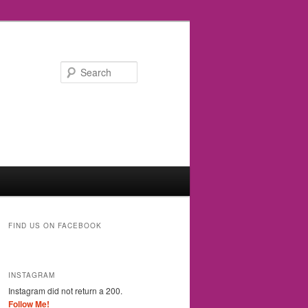
Search
FIND US ON FACEBOOK
INSTAGRAM
Instagram did not return a 200.
Follow Me!