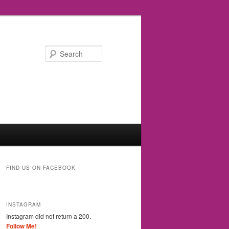
Search
FIND US ON FACEBOOK
INSTAGRAM
Instagram did not return a 200.
Follow Me!