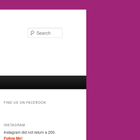
Search
FIND US ON FACEBOOK
INSTAGRAM
Instagram did not return a 200.
Follow Me!