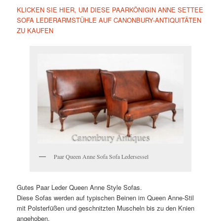
KLICKEN SIE HIER, UM DIESE PAARKÖNIGIN ANNE SETTEE
SOFA LEDERARMSTÜHLE AUF CANONBURY-ANTIQUITÄTEN
ZU KAUFEN
Paar Queen Anne Sofa Sofa Ledersessel
Gutes Paar Leder Queen Anne Style Sofas.
Diese Sofas werden auf typischen Beinen im Queen Anne-Stil
mit Polsterfüßen und geschnitzten Muscheln bis zu den Knien
angehoben.