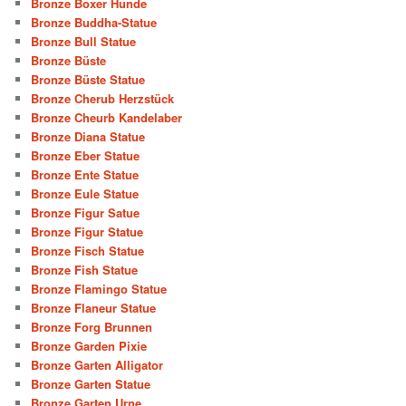
Bronze Boxer Hunde
Bronze Buddha-Statue
Bronze Bull Statue
Bronze Büste
Bronze Büste Statue
Bronze Cherub Herzstück
Bronze Cheurb Kandelaber
Bronze Diana Statue
Bronze Eber Statue
Bronze Ente Statue
Bronze Eule Statue
Bronze Figur Satue
Bronze Figur Statue
Bronze Fisch Statue
Bronze Fish Statue
Bronze Flamingo Statue
Bronze Flaneur Statue
Bronze Forg Brunnen
Bronze Garden Pixie
Bronze Garten Alligator
Bronze Garten Statue
Bronze Garten Urne