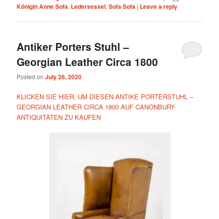
Königin Anne Sofa
,
Ledersessel
,
Sofa Sofa
|
Leave a reply
Antiker Porters Stuhl –
Georgian Leather Circa 1800
Posted on
July 26, 2020
KLICKEN SIE HIER, UM DIESEN ANTIKE PORTERSTUHL –
GEORGIAN LEATHER CIRCA 1800 AUF CANONBURY-
ANTIQUITÄTEN ZU KAUFEN