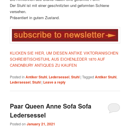
Der Stuhl ist mit einer geschnitzten und geformten Schiene
versehen.
Präsentiert in gutem Zustand.
KLICKEN SIE HIER, UM DIESEN ANTIKE VIKTORIANISCHEN
SCHREIBTISCHSTUHL AUS EICHENLEDER 1870 AUF
CANONBURY ANTIQUES ZU KAUFEN
Posted in
Antiker Stuhl
,
Ledersessel
,
Stuhl
|
Tagged
Antiker Stuhl
,
Ledersessel
,
Stuhl
|
Leave a reply
Paar Queen Anne Sofa Sofa
Ledersessel
Posted on
January 21, 2021