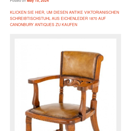
Posted on
May 15, 2024
KLICKEN SIE HIER, UM DIESEN ANTIKE VIKTORIANISCHEN
SCHREIBTISCHSTUHL AUS EICHENLEDER 1870 AUF
CANONBURY ANTIQUES ZU KAUFEN