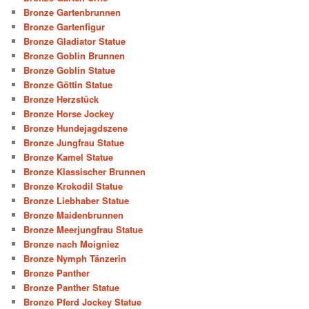
Bronze Gartenbrunnen
Bronze Gartenfigur
Bronze Gladiator Statue
Bronze Goblin Brunnen
Bronze Goblin Statue
Bronze Göttin Statue
Bronze Herzstück
Bronze Horse Jockey
Bronze Hundejagdszene
Bronze Jungfrau Statue
Bronze Kamel Statue
Bronze Klassischer Brunnen
Bronze Krokodil Statue
Bronze Liebhaber Statue
Bronze Maidenbrunnen
Bronze Meerjungfrau Statue
Bronze nach Moigniez
Bronze Nymph Tänzerin
Bronze Panther
Bronze Panther Statue
Bronze Pferd Jockey Statue