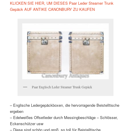
KLICKEN SIE HIER, UM DIESES Paar Leder Steamer Trunk
Gepäck AUF ANTIKE CANONBURY ZU KAUFEN
Paar Englisch Leder Steamer Trunk Gepäck
– Englische Ledergepäckboxen, die hervorragende Beistelltische
ergeben
– Edelweißes Offsetleder durch Messingbeschläge – Schlösser,
Eckenschützer usw
– Diese sind schön und groß, so toll für Beistelltische