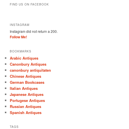
FIND US ON FACEBOOK
INSTAGRAM
Instagram did not return a 200.
Follow Me!
BOOKMARKS
Arabic Antiques
Canonbury Antiques
canonbury antiquitaten
Chinese Antiques
German Bookcases
Italian Antiques
Japanese Antiques
Portugese Antiques
Russian Antiques
Spanish Antiques
TAGS