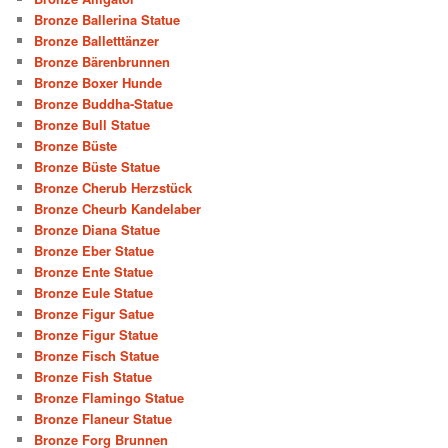
Bronze Ballerina Statue
Bronze Balletttänzer
Bronze Bärenbrunnen
Bronze Boxer Hunde
Bronze Buddha-Statue
Bronze Bull Statue
Bronze Büste
Bronze Büste Statue
Bronze Cherub Herzstück
Bronze Cheurb Kandelaber
Bronze Diana Statue
Bronze Eber Statue
Bronze Ente Statue
Bronze Eule Statue
Bronze Figur Satue
Bronze Figur Statue
Bronze Fisch Statue
Bronze Fish Statue
Bronze Flamingo Statue
Bronze Flaneur Statue
Bronze Forg Brunnen