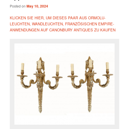
Posted on
May 10, 2024
KLICKEN SIE HIER, UM DIESES PAAR AUS ORMOLU-
LEUCHTEN, WANDLEUCHTEN, FRANZÖSISCHEN EMPIRE-
ANWENDUNGEN AUF CANONBURY ANTIQUES ZU KAUFEN