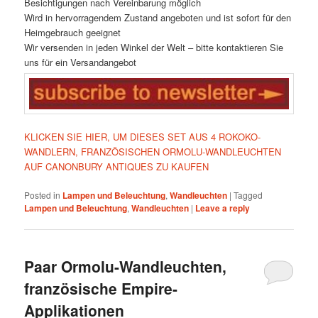
Besichtigungen nach Vereinbarung möglich
Wird in hervorragendem Zustand angeboten und ist sofort für den
Heimgebrauch geeignet
Wir versenden in jeden Winkel der Welt – bitte kontaktieren Sie
uns für ein Versandangebot
KLICKEN SIE HIER, UM DIESES SET AUS 4 ROKOKO-
WANDLERN, FRANZÖSISCHEN ORMOLU-WANDLEUCHTEN
AUF CANONBURY ANTIQUES ZU KAUFEN
Posted in
Lampen und Beleuchtung
,
Wandleuchten
|
Tagged
Lampen und Beleuchtung
,
Wandleuchten
|
Leave a reply
Paar Ormolu-Wandleuchten,
französische Empire-
Applikationen