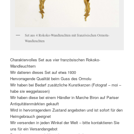
Set aus 4 Rokoko-Wandleuchten mit französischen Ormolu-
Wandleuchten
Charaktervolles Set aus vier französischen Rokoko-
Wandleuchtern
Wir datieren dieses Set auf etwa 1930
Hervorragende Qualität beim Guss des Ormolu
Wir haben bei Bedarf zusätzliche Kunstkerzen (Fotograf – moi –
habe sie weggelassen)
Wir haben diese bei einem Händler in Marche Biron auf Pariser
Antiquitätenmärkten gekauft
Wird in hervorragendem Zustand angeboten und ist sofort für den
Heimgebrauch geeignet
Wir versenden in jeden Winkel der Welt – bitte kontaktieren Sie
uns für ein Versandangebot