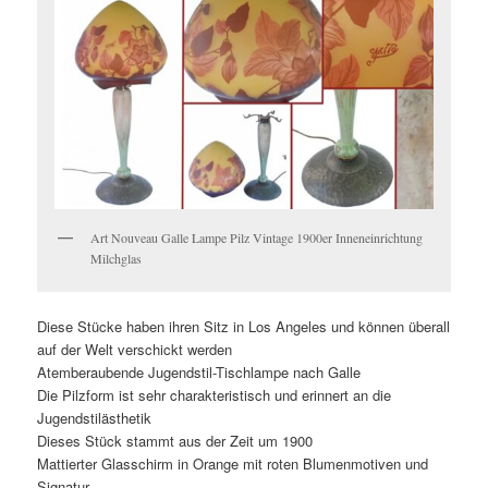
Art Nouveau Galle Lampe Pilz Vintage 1900er Inneneinrichtung
Milchglas
Diese Stücke haben ihren Sitz in Los Angeles und können überall
auf der Welt verschickt werden
Atemberaubende Jugendstil-Tischlampe nach Galle
Die Pilzform ist sehr charakteristisch und erinnert an die
Jugendstilästhetik
Dieses Stück stammt aus der Zeit um 1900
Mattierter Glasschirm in Orange mit roten Blumenmotiven und
Signatur