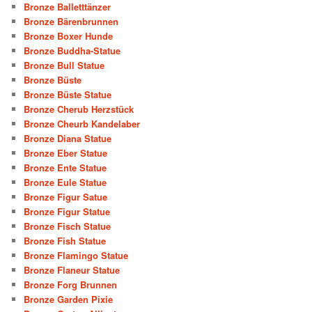
Bronze Balletttänzer
Bronze Bärenbrunnen
Bronze Boxer Hunde
Bronze Buddha-Statue
Bronze Bull Statue
Bronze Büste
Bronze Büste Statue
Bronze Cherub Herzstück
Bronze Cheurb Kandelaber
Bronze Diana Statue
Bronze Eber Statue
Bronze Ente Statue
Bronze Eule Statue
Bronze Figur Satue
Bronze Figur Statue
Bronze Fisch Statue
Bronze Fish Statue
Bronze Flamingo Statue
Bronze Flaneur Statue
Bronze Forg Brunnen
Bronze Garden Pixie