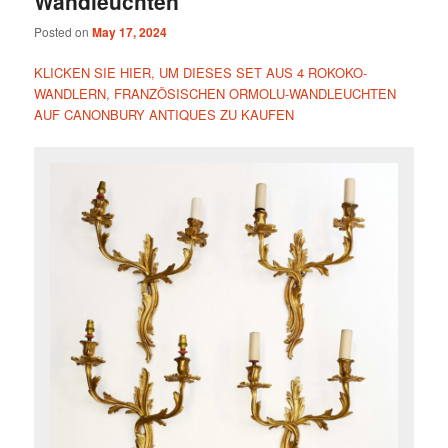
Wandleuchten
Posted on
May 17, 2024
KLICKEN SIE HIER, UM DIESES SET AUS 4 ROKOKO-
WANDLERN, FRANZÖSISCHEN ORMOLU-WANDLEUCHTEN
AUF CANONBURY ANTIQUES ZU KAUFEN