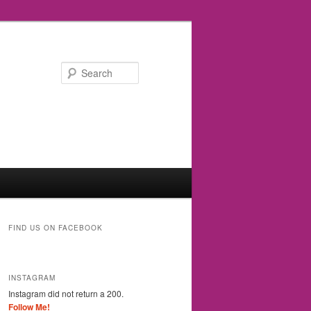
Search
FIND US ON FACEBOOK
INSTAGRAM
Instagram did not return a 200.
Follow Me!