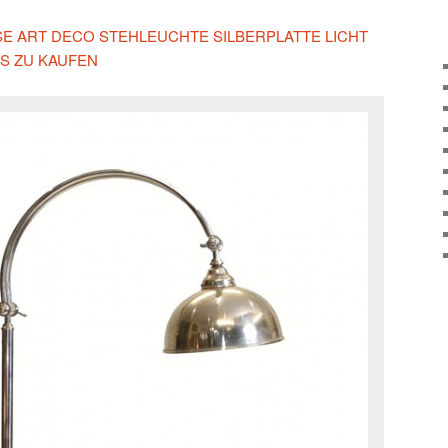
ESE ART DECO STEHLEUCHTE SILBERPLATTE LICHT
S ZU KAUFEN