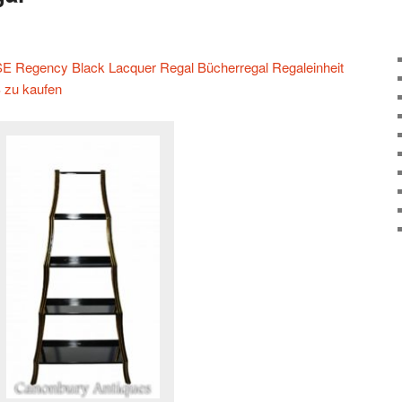
Regency Black Lacquer Regal Bücherregal Regaleinheit
zu kaufen