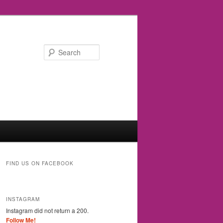
Search
FIND US ON FACEBOOK
INSTAGRAM
Instagram did not return a 200.
Follow Me!