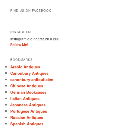
FIND US ON FACEBOOK
INSTAGRAM
Instagram did not return a 200.
Follow Me!
BOOKMARKS
Arabic Antiques
Canonbury Antiques
canonbury antiquitaten
Chinese Antiques
German Bookcases
Italian Antiques
Japanese Antiques
Portugese Antiques
Russian Antiques
Spanish Antiques