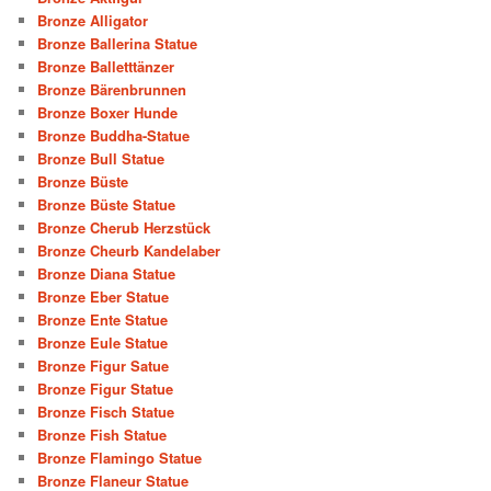
Bronze Alligator
Bronze Ballerina Statue
Bronze Balletttänzer
Bronze Bärenbrunnen
Bronze Boxer Hunde
Bronze Buddha-Statue
Bronze Bull Statue
Bronze Büste
Bronze Büste Statue
Bronze Cherub Herzstück
Bronze Cheurb Kandelaber
Bronze Diana Statue
Bronze Eber Statue
Bronze Ente Statue
Bronze Eule Statue
Bronze Figur Satue
Bronze Figur Statue
Bronze Fisch Statue
Bronze Fish Statue
Bronze Flamingo Statue
Bronze Flaneur Statue