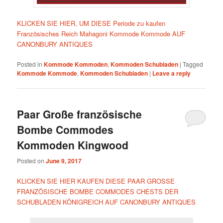
KLICKEN SIE HIER, UM DIESE Periode zu kaufen
Französisches Reich Mahagoni Kommode Kommode AUF
CANONBURY ANTIQUES
Posted in
Kommode Kommoden
,
Kommoden Schubladen
|
Tagged
Kommode Kommode
,
Kommoden Schubladen
|
Leave a reply
Paar Große französische
Bombe Commodes
Kommoden Kingwood
Posted on
June 9, 2017
KLICKEN SIE HIER KAUFEN DIESE PAAR GROSSE
FRANZÖSISCHE BOMBE COMMODES CHESTS DER
SCHUBLADEN KÖNIGREICH AUF CANONBURY ANTIQUES