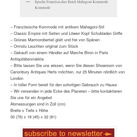
Epoche Französisches Reich Mahagoni Kommode
Kommode
– Französische Kommode mit antikem Mahagoni-Stil
– Classic Empire mit Seiten und Löwen Kopf Schubladen Griffe
– Grünes Marmoroberteil glatt und frei von Spänen
– Ormolu Leuchten original zum Stück
– Gekauft von einem Händler auf Marche Biron in Paris
Antiquitätenmärkte
– Bitte lassen Sie uns wissen, wenn Sie diesen Showroom von
Canonbury Antiques Herts möchten, nur 25 Minuten nördlich von
London
– In toller Form bereit für den sofortigen Gebrauch zu Hause
– Wir versenden in jede Ecke des Planeten – bitte kontaktieren
Sie uns für ein Angebot
Abmessungen sind in Zoll (cm)
Breite x Tiefe x Höhe
30 (76) x 18 (45) x 32 (81)