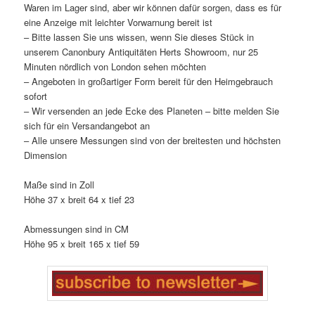
Waren im Lager sind, aber wir können dafür sorgen, dass es für
eine Anzeige mit leichter Vorwarnung bereit ist
– Bitte lassen Sie uns wissen, wenn Sie dieses Stück in
unserem Canonbury Antiquitäten Herts Showroom, nur 25
Minuten nördlich von London sehen möchten
– Angeboten in großartiger Form bereit für den Heimgebrauch
sofort
– Wir versenden an jede Ecke des Planeten – bitte melden Sie
sich für ein Versandangebot an
– Alle unsere Messungen sind von der breitesten und höchsten
Dimension
Maße sind in Zoll
Höhe 37 x breit 64 x tief 23
Abmessungen sind in CM
Höhe 95 x breit 165 x tief 59