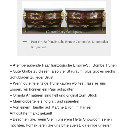
Paar Große französische Bombe Commodes Kommoden
Kingwood
– Atemberaubende Paar französische Empire-Stil Bombe Truhen
– Gute Größe zu diesen, also viel Stauraum, plus gibt es sechs
Schubladen zu jeder Brust
– Wenn du eine einzige Truhe kaufen wolltest, lass es uns
wissen, wir können ein Paar aufspalten
– Ormolu Armaturen sind hell und original zum Stück
– Marmoroberteile sind glatt und spänefrei
– Von einem Händler auf Marche Biron im Pariser
Antiquitätenmarkt gekauft
– Beachten Sie, wenn Sie in unserem Herts Showroom sehen
möchten, kontaktieren Sie uns bitte zuerst, da einige unserer