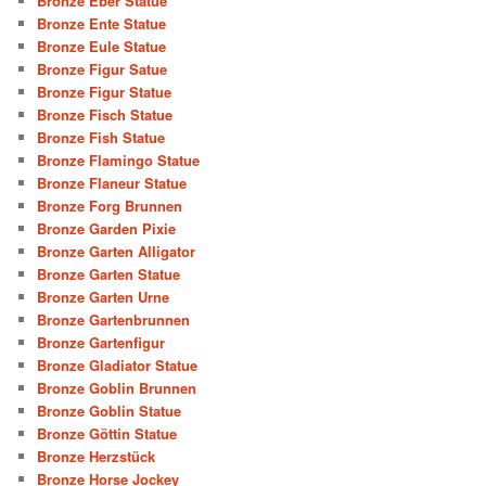
Bronze Eber Statue
Bronze Ente Statue
Bronze Eule Statue
Bronze Figur Satue
Bronze Figur Statue
Bronze Fisch Statue
Bronze Fish Statue
Bronze Flamingo Statue
Bronze Flaneur Statue
Bronze Forg Brunnen
Bronze Garden Pixie
Bronze Garten Alligator
Bronze Garten Statue
Bronze Garten Urne
Bronze Gartenbrunnen
Bronze Gartenfigur
Bronze Gladiator Statue
Bronze Goblin Brunnen
Bronze Goblin Statue
Bronze Göttin Statue
Bronze Herzstück
Bronze Horse Jockey