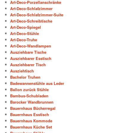
Art-Deco-Porzellanschränke
Art-Deco-Schlafzimmer
Art-Deco-Schlafzimmer-Suite
Art-Deco-Schreibtische
Art-Deco-Spiegel
Art-Deco-Stühle
Art-Deco-Truhe
Art-Deco-Wandlampen
Ausziehbare Tische
Ausziehbarer Esstisch
Ausziehbarer Tisch
Ausziehtisch
Bachelor Truhen
Badewannenstühle aus Leder
Ballon zurück Stühle
Bambus-Schubladen
Barocker Wandbrunnen
Bauernhaus Bücherregal
Bauernhaus Esstisch
Bauernhaus Kommode
Bauernhaus Küche Set