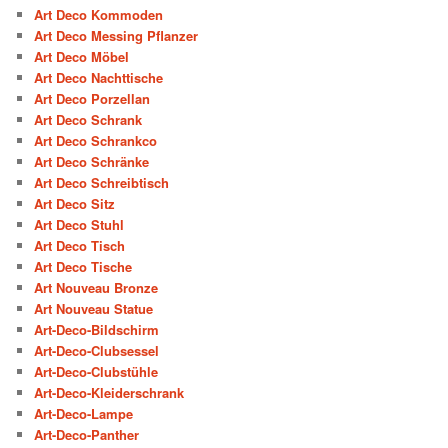
Art Deco Kommoden
Art Deco Messing Pflanzer
Art Deco Möbel
Art Deco Nachttische
Art Deco Porzellan
Art Deco Schrank
Art Deco Schrankco
Art Deco Schränke
Art Deco Schreibtisch
Art Deco Sitz
Art Deco Stuhl
Art Deco Tisch
Art Deco Tische
Art Nouveau Bronze
Art Nouveau Statue
Art-Deco-Bildschirm
Art-Deco-Clubsessel
Art-Deco-Clubstühle
Art-Deco-Kleiderschrank
Art-Deco-Lampe
Art-Deco-Panther