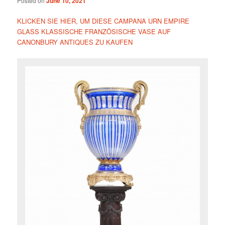
Posted on
June 10, 2021
KLICKEN SIE HIER, UM DIESE CAMPANA URN EMPIRE
GLASS KLASSISCHE FRANZÖSISCHE VASE AUF
CANONBURY ANTIQUES ZU KAUFEN