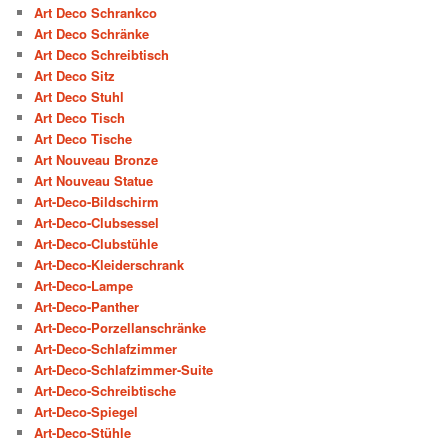
Art Deco Schrankco
Art Deco Schränke
Art Deco Schreibtisch
Art Deco Sitz
Art Deco Stuhl
Art Deco Tisch
Art Deco Tische
Art Nouveau Bronze
Art Nouveau Statue
Art-Deco-Bildschirm
Art-Deco-Clubsessel
Art-Deco-Clubstühle
Art-Deco-Kleiderschrank
Art-Deco-Lampe
Art-Deco-Panther
Art-Deco-Porzellanschränke
Art-Deco-Schlafzimmer
Art-Deco-Schlafzimmer-Suite
Art-Deco-Schreibtische
Art-Deco-Spiegel
Art-Deco-Stühle