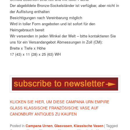
Der abgebildete Bronze-Sockelständer ist verfügbar, aber nicht in
der Auflistung enthalten
Besichtigungen nach Vereinbarung möglich
Wird in toller Form angeboten und ist sofort für den
Heimgebrauch bereit
Wir versenden in jeden Winkel der Welt – bitte kontaktieren Sie
uns für ein Versandangebot Abmessungen in Zoll (CM):
Breite x Tiefe x Höhe
17 (43) x 11 (28) x 25 (63) WH
KLICKEN SIE HIER, UM DIESE CAMPANA URN EMPIRE
GLASS KLASSISCHE FRANZÖSISCHE VASE AUF
CANONBURY ANTIQUES ZU KAUFEN
Posted in
Campana Urnen
,
Glasvasen
,
Klassische Vasen
|
Tagged