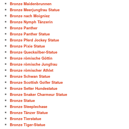
Bronze Maidenbrunnen
Bronze Meerjungfrau Statue
Bronze nach Moigniez
Bronze Nymph Tänzerin
Bronze Panther
Bronze Panther Statue
Bronze Pferd Jockey Statue
Bronze Pixie Statue
Bronze Quecksilber-Statue
Bronze römische Göttin
Bronze römische Jungfrau
Bronze römischer Athlet
Bronze Schwan Statue
Bronze Scottish Golfer Statue
Bronze Setter Hundestatue
Bronze Snaker Charmeur Statue
Bronze Statue
Bronze Steeplechase
Bronze Tänzer Statue
Bronze Tierstatue
Bronze Tiger-Statue