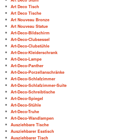
Art Deco Tisch
Art Deco Tische
Art Nouveau Bronze
Art Nouveau Statue
Art-Deco-Bildschirm
Art-Deco-Clubsessel
Art-Deco-Clubstühle
Art-Deco-Kleiderschrank
Art-Deco-Lampe
Art-Deco-Panther
Art-Deco-Porzellanschränke
Art-Deco-Schlafzimmer
Art-Deco-Schlafzimmer-Suite
Art-Deco-Schreibtische
Art-Deco-Spiegel
Art-Deco-Stühle
Art-Deco-Truhe
Art-Deco-Wandlampen
Ausziehbare Tische
Ausziehbarer Esstisch
Ausziehbarer Tisch