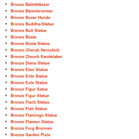
Bronze Balletttänzer
Bronze Bärenbrunnen
Bronze Boxer Hunde
Bronze Buddha-Statue
Bronze Bull Statue
Bronze Büste
Bronze Büste Statue
Bronze Cherub Herzstück
Bronze Cheurb Kandelaber
Bronze Diana Statue
Bronze Eber Statue
Bronze Ente Statue
Bronze Eule Statue
Bronze Figur Satue
Bronze Figur Statue
Bronze Fisch Statue
Bronze Fish Statue
Bronze Flamingo Statue
Bronze Flaneur Statue
Bronze Forg Brunnen
Bronze Garden Pixie