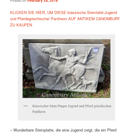
Posted on
February 28, 2018
KLICKEN SIE HIER, UM DIESE klassische Steintafel-Jugend
und Pferdegriechischer Pantheon AUF ANTIKEM CANONBURY
ZU KAUFEN
Klassischer Stein Plaque Jugend und Pferd griechischen
Pantheon
– Wunderbare Steinplatte, die eine Jugend zeigt, die ein Pferd