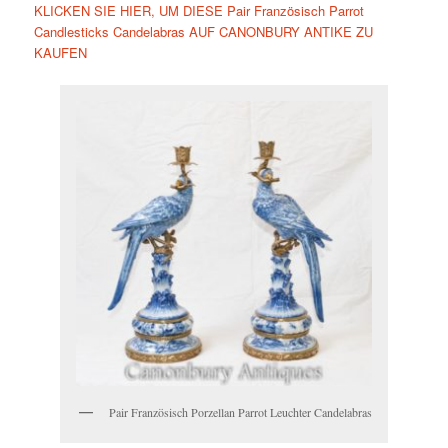
KLICKEN SIE HIER, UM DIESE Pair Französisch Parrot
Candlesticks Candelabras AUF CANONBURY ANTIKE ZU
KAUFEN
Pair Französisch Porzellan Parrot Leuchter Candelabras