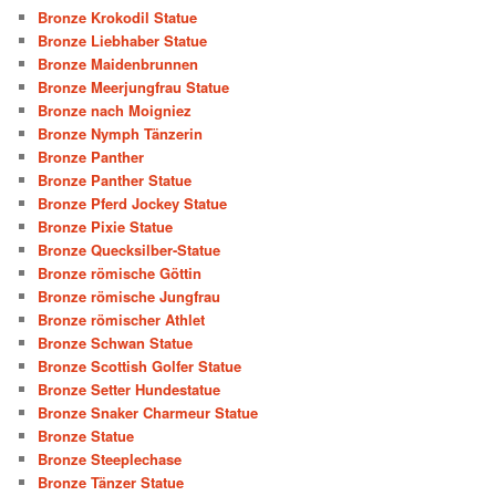
Bronze Krokodil Statue
Bronze Liebhaber Statue
Bronze Maidenbrunnen
Bronze Meerjungfrau Statue
Bronze nach Moigniez
Bronze Nymph Tänzerin
Bronze Panther
Bronze Panther Statue
Bronze Pferd Jockey Statue
Bronze Pixie Statue
Bronze Quecksilber-Statue
Bronze römische Göttin
Bronze römische Jungfrau
Bronze römischer Athlet
Bronze Schwan Statue
Bronze Scottish Golfer Statue
Bronze Setter Hundestatue
Bronze Snaker Charmeur Statue
Bronze Statue
Bronze Steeplechase
Bronze Tänzer Statue