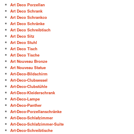
Art Deco Porzellan
Art Deco Schrank
Art Deco Schrankco
Art Deco Schränke
Art Deco Schreibtisch
Art Deco Sitz
Art Deco Stuhl
Art Deco Tisch
Art Deco Tische
Art Nouveau Bronze
Art Nouveau Statue
Art-Deco-Bildschirm
Art-Deco-Clubsessel
Art-Deco-Clubstühle
Art-Deco-Kleiderschrank
Art-Deco-Lampe
Art-Deco-Panther
Art-Deco-Porzellanschränke
Art-Deco-Schlafzimmer
Art-Deco-Schlafzimmer-Suite
Art-Deco-Schreibtische