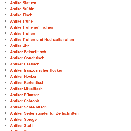
Antike Statuen
Antike Stühle
Antike Tisch
Antike Truhe
Antike Truhe auf Truhen
Antike Truhen
Antike Truhen und Hochzeitstruhen
Antike Uhr
Antiker Beistelltisch
Antiker Couchtisch
Antiker Esstisch
Antiker französischer Hocker
Antiker Hocker
Antiker Kartentisch
Antiker Mitteltisch
Antiker Pflanzer
Antiker Schrank
Antiker Schreibtisch
Antiker Seitenständer für Zeitschriften
Antiker Spiegel
Antiker Stuhl