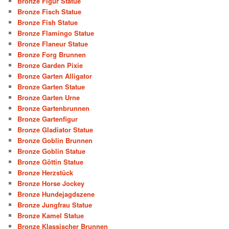
Bronze Figur Statue
Bronze Fisch Statue
Bronze Fish Statue
Bronze Flamingo Statue
Bronze Flaneur Statue
Bronze Forg Brunnen
Bronze Garden Pixie
Bronze Garten Alligator
Bronze Garten Statue
Bronze Garten Urne
Bronze Gartenbrunnen
Bronze Gartenfigur
Bronze Gladiator Statue
Bronze Goblin Brunnen
Bronze Goblin Statue
Bronze Göttin Statue
Bronze Herzstück
Bronze Horse Jockey
Bronze Hundejagdszene
Bronze Jungfrau Statue
Bronze Kamel Statue
Bronze Klassischer Brunnen