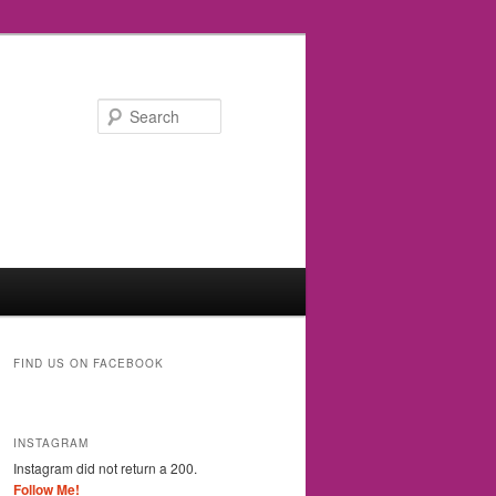
Search
FIND US ON FACEBOOK
INSTAGRAM
Instagram did not return a 200.
Follow Me!