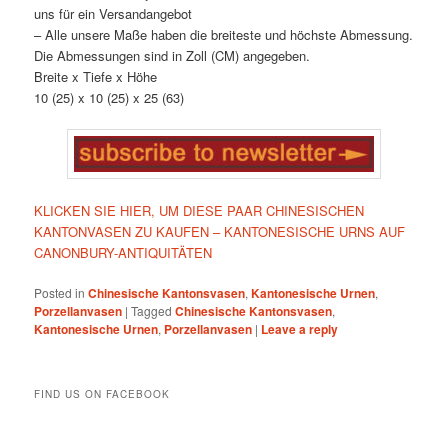
uns für ein Versandangebot
– Alle unsere Maße haben die breiteste und höchste Abmessung.
Die Abmessungen sind in Zoll (CM) angegeben.
Breite x Tiefe x Höhe
10 (25) x 10 (25) x 25 (63)
KLICKEN SIE HIER, UM DIESE PAAR CHINESISCHEN
KANTONVASEN ZU KAUFEN – KANTONESISCHE URNS AUF
CANONBURY-ANTIQUITÄTEN
Posted in
Chinesische Kantonsvasen
,
Kantonesische Urnen
,
Porzellanvasen
|
Tagged
Chinesische Kantonsvasen
,
Kantonesische Urnen
,
Porzellanvasen
|
Leave a reply
FIND US ON FACEBOOK