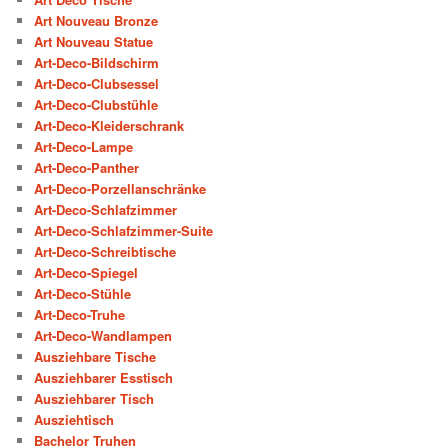
Art Nouveau Bronze
Art Nouveau Statue
Art-Deco-Bildschirm
Art-Deco-Clubsessel
Art-Deco-Clubstühle
Art-Deco-Kleiderschrank
Art-Deco-Lampe
Art-Deco-Panther
Art-Deco-Porzellanschränke
Art-Deco-Schlafzimmer
Art-Deco-Schlafzimmer-Suite
Art-Deco-Schreibtische
Art-Deco-Spiegel
Art-Deco-Stühle
Art-Deco-Truhe
Art-Deco-Wandlampen
Ausziehbare Tische
Ausziehbarer Esstisch
Ausziehbarer Tisch
Ausziehtisch
Bachelor Truhen