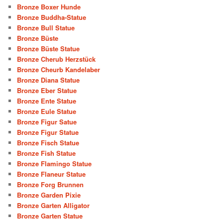
Bronze Boxer Hunde
Bronze Buddha-Statue
Bronze Bull Statue
Bronze Büste
Bronze Büste Statue
Bronze Cherub Herzstück
Bronze Cheurb Kandelaber
Bronze Diana Statue
Bronze Eber Statue
Bronze Ente Statue
Bronze Eule Statue
Bronze Figur Satue
Bronze Figur Statue
Bronze Fisch Statue
Bronze Fish Statue
Bronze Flamingo Statue
Bronze Flaneur Statue
Bronze Forg Brunnen
Bronze Garden Pixie
Bronze Garten Alligator
Bronze Garten Statue