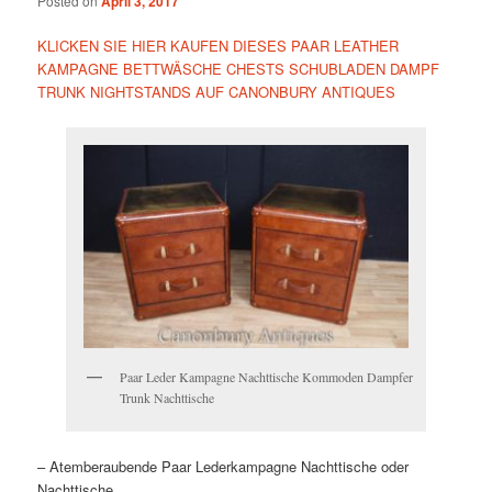
Posted on
April 3, 2017
KLICKEN SIE HIER KAUFEN DIESES PAAR LEATHER
KAMPAGNE BETTWÄSCHE CHESTS SCHUBLADEN DAMPF
TRUNK NIGHTSTANDS AUF CANONBURY ANTIQUES
Paar Leder Kampagne Nachttische Kommoden Dampfer
Trunk Nachttische
– Atemberaubende Paar Lederkampagne Nachttische oder
Nachttische