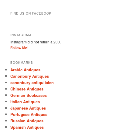
FIND US ON FACEBOOK
INSTAGRAM
Instagram did not return a 200.
Follow Me!
BOOKMARKS
Arabic Antiques
Canonbury Antiques
canonbury antiquitaten
Chinese Antiques
German Bookcases
Italian Antiques
Japanese Antiques
Portugese Antiques
Russian Antiques
Spanish Antiques