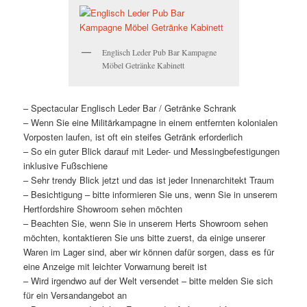
Englisch Leder Pub Bar Kampagne
Möbel Getränke Kabinett
– Spectacular Englisch Leder Bar / Getränke Schrank
– Wenn Sie eine Militärkampagne in einem entfernten kolonialen
Vorposten laufen, ist oft ein steifes Getränk erforderlich
– So ein guter Blick darauf mit Leder- und Messingbefestigungen
inklusive Fußschiene
– Sehr trendy Blick jetzt und das ist jeder Innenarchitekt Traum
– Besichtigung – bitte informieren Sie uns, wenn Sie in unserem
Hertfordshire Showroom sehen möchten
– Beachten Sie, wenn Sie in unserem Herts Showroom sehen
möchten, kontaktieren Sie uns bitte zuerst, da einige unserer
Waren im Lager sind, aber wir können dafür sorgen, dass es für
eine Anzeige mit leichter Vorwarnung bereit ist
– Wird irgendwo auf der Welt versendet – bitte melden Sie sich
für ein Versandangebot an