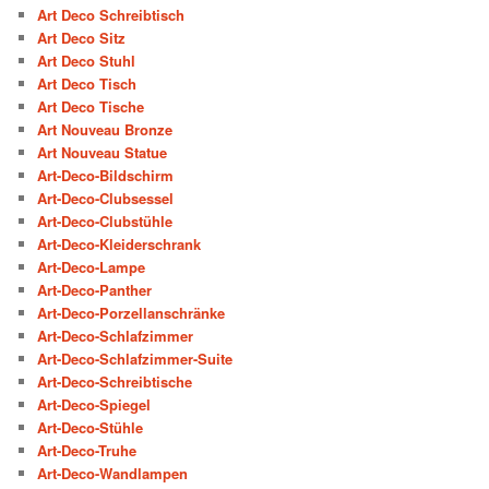
Art Deco Schreibtisch
Art Deco Sitz
Art Deco Stuhl
Art Deco Tisch
Art Deco Tische
Art Nouveau Bronze
Art Nouveau Statue
Art-Deco-Bildschirm
Art-Deco-Clubsessel
Art-Deco-Clubstühle
Art-Deco-Kleiderschrank
Art-Deco-Lampe
Art-Deco-Panther
Art-Deco-Porzellanschränke
Art-Deco-Schlafzimmer
Art-Deco-Schlafzimmer-Suite
Art-Deco-Schreibtische
Art-Deco-Spiegel
Art-Deco-Stühle
Art-Deco-Truhe
Art-Deco-Wandlampen