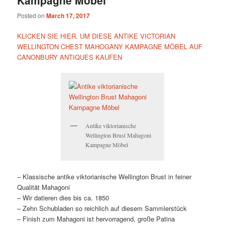
Posted on
March 17, 2017
KLICKEN SIE HIER, UM DIESE ANTIKE VICTORIAN
WELLINGTON CHEST MAHOGANY KAMPAGNE MÖBEL AUF
CANONBURY ANTIQUES KAUFEN
Antike viktorianische
Wellington Brust Mahagoni
Kampagne Möbel
– Klassische antike viktorianische Wellington Brust in feiner
Qualität Mahagoni
– Wir datieren dies bis ca. 1850
– Zehn Schubladen so reichlich auf diesem Sammlerstück
– Finish zum Mahagoni ist hervorragend, große Patina