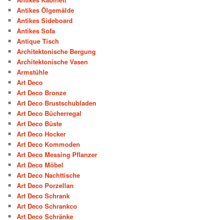
Antikes Ölgemälde
Antikes Sideboard
Antikes Sofa
Antique Tisch
Architektonische Bergung
Architektonische Vasen
Armstühle
Art Deco
Art Deco Bronze
Art Deco Brustschubladen
Art Deco Bücherregal
Art Deco Büste
Art Deco Hocker
Art Deco Kommoden
Art Deco Messing Pflanzer
Art Deco Möbel
Art Deco Nachttische
Art Deco Porzellan
Art Deco Schrank
Art Deco Schrankco
Art Deco Schränke