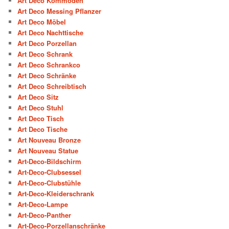
Art Deco Kommoden
Art Deco Messing Pflanzer
Art Deco Möbel
Art Deco Nachttische
Art Deco Porzellan
Art Deco Schrank
Art Deco Schrankco
Art Deco Schränke
Art Deco Schreibtisch
Art Deco Sitz
Art Deco Stuhl
Art Deco Tisch
Art Deco Tische
Art Nouveau Bronze
Art Nouveau Statue
Art-Deco-Bildschirm
Art-Deco-Clubsessel
Art-Deco-Clubstühle
Art-Deco-Kleiderschrank
Art-Deco-Lampe
Art-Deco-Panther
Art-Deco-Porzellanschränke