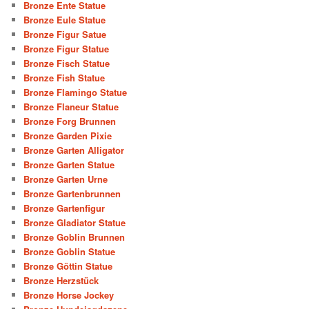
Bronze Ente Statue
Bronze Eule Statue
Bronze Figur Satue
Bronze Figur Statue
Bronze Fisch Statue
Bronze Fish Statue
Bronze Flamingo Statue
Bronze Flaneur Statue
Bronze Forg Brunnen
Bronze Garden Pixie
Bronze Garten Alligator
Bronze Garten Statue
Bronze Garten Urne
Bronze Gartenbrunnen
Bronze Gartenfigur
Bronze Gladiator Statue
Bronze Goblin Brunnen
Bronze Goblin Statue
Bronze Göttin Statue
Bronze Herzstück
Bronze Horse Jockey