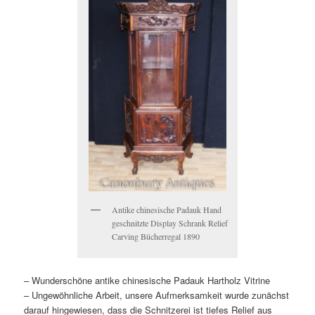
Antike chinesische Padauk Hand
geschnitzte Display Schrank Relief
Carving Bücherregal 1890
– Wunderschöne antike chinesische Padauk Hartholz Vitrine
– Ungewöhnliche Arbeit, unsere Aufmerksamkeit wurde zunächst
darauf hingewiesen, dass die Schnitzerei ist tiefes Relief aus