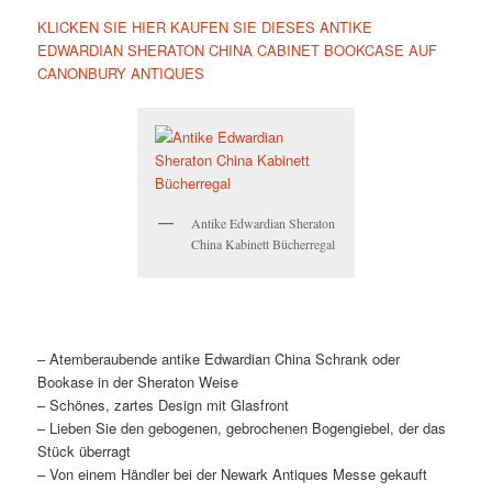
KLICKEN SIE HIER KAUFEN SIE DIESES ANTIKE
EDWARDIAN SHERATON CHINA CABINET BOOKCASE AUF
CANONBURY ANTIQUES
Antike Edwardian Sheraton
China Kabinett Bücherregal
– Atemberaubende antike Edwardian China Schrank oder
Bookase in der Sheraton Weise
– Schönes, zartes Design mit Glasfront
– Lieben Sie den gebogenen, gebrochenen Bogengiebel, der das
Stück überragt
– Von einem Händler bei der Newark Antiques Messe gekauft