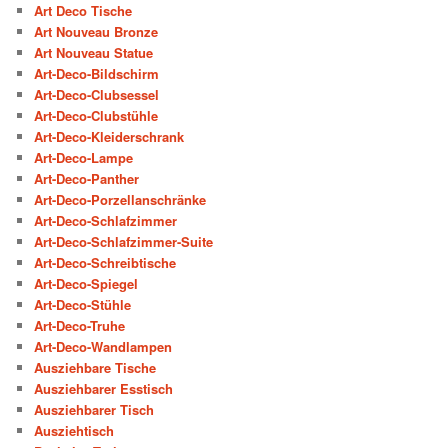
Art Deco Tische
Art Nouveau Bronze
Art Nouveau Statue
Art-Deco-Bildschirm
Art-Deco-Clubsessel
Art-Deco-Clubstühle
Art-Deco-Kleiderschrank
Art-Deco-Lampe
Art-Deco-Panther
Art-Deco-Porzellanschränke
Art-Deco-Schlafzimmer
Art-Deco-Schlafzimmer-Suite
Art-Deco-Schreibtische
Art-Deco-Spiegel
Art-Deco-Stühle
Art-Deco-Truhe
Art-Deco-Wandlampen
Ausziehbare Tische
Ausziehbarer Esstisch
Ausziehbarer Tisch
Ausziehtisch