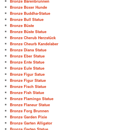
Bronze Bärenbrunnen
Bronze Boxer Hunde
Bronze Buddha-Statue
Bronze Bull Statue
Bronze Büste
Bronze Büste Statue
Bronze Cherub Herzstück
Bronze Cheurb Kandelaber
Bronze Diana Statue
Bronze Eber Statue
Bronze Ente Statue
Bronze Eule Statue
Bronze Figur Satue
Bronze Figur Statue
Bronze Fisch Statue
Bronze Fish Statue
Bronze Flamingo Statue
Bronze Flaneur Statue
Bronze Forg Brunnen
Bronze Garden Pixie
Bronze Garten Alligator
Bronze Garten Statue