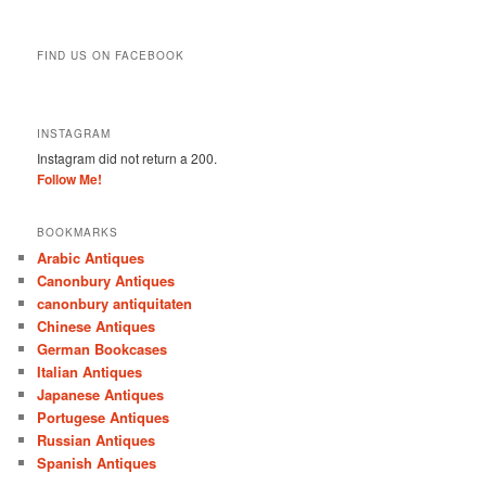
FIND US ON FACEBOOK
INSTAGRAM
Instagram did not return a 200.
Follow Me!
BOOKMARKS
Arabic Antiques
Canonbury Antiques
canonbury antiquitaten
Chinese Antiques
German Bookcases
Italian Antiques
Japanese Antiques
Portugese Antiques
Russian Antiques
Spanish Antiques