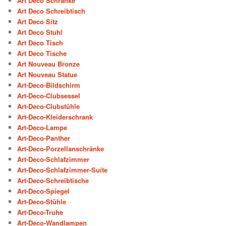
Art Deco Schränke
Art Deco Schreibtisch
Art Deco Sitz
Art Deco Stuhl
Art Deco Tisch
Art Deco Tische
Art Nouveau Bronze
Art Nouveau Statue
Art-Deco-Bildschirm
Art-Deco-Clubsessel
Art-Deco-Clubstühle
Art-Deco-Kleiderschrank
Art-Deco-Lampe
Art-Deco-Panther
Art-Deco-Porzellanschränke
Art-Deco-Schlafzimmer
Art-Deco-Schlafzimmer-Suite
Art-Deco-Schreibtische
Art-Deco-Spiegel
Art-Deco-Stühle
Art-Deco-Truhe
Art-Deco-Wandlampen