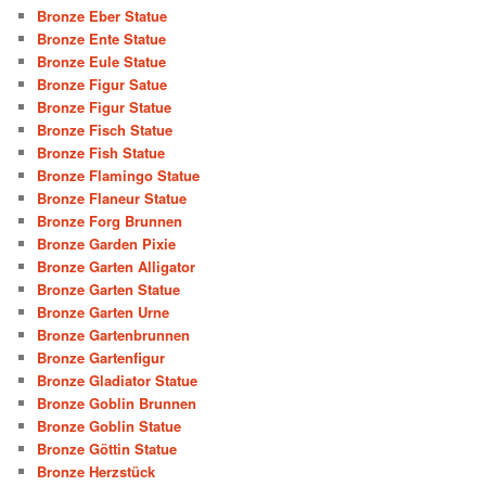
Bronze Eber Statue
Bronze Ente Statue
Bronze Eule Statue
Bronze Figur Satue
Bronze Figur Statue
Bronze Fisch Statue
Bronze Fish Statue
Bronze Flamingo Statue
Bronze Flaneur Statue
Bronze Forg Brunnen
Bronze Garden Pixie
Bronze Garten Alligator
Bronze Garten Statue
Bronze Garten Urne
Bronze Gartenbrunnen
Bronze Gartenfigur
Bronze Gladiator Statue
Bronze Goblin Brunnen
Bronze Goblin Statue
Bronze Göttin Statue
Bronze Herzstück