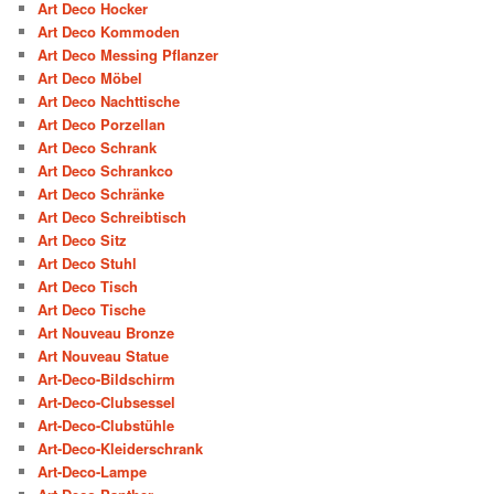
Art Deco Hocker
Art Deco Kommoden
Art Deco Messing Pflanzer
Art Deco Möbel
Art Deco Nachttische
Art Deco Porzellan
Art Deco Schrank
Art Deco Schrankco
Art Deco Schränke
Art Deco Schreibtisch
Art Deco Sitz
Art Deco Stuhl
Art Deco Tisch
Art Deco Tische
Art Nouveau Bronze
Art Nouveau Statue
Art-Deco-Bildschirm
Art-Deco-Clubsessel
Art-Deco-Clubstühle
Art-Deco-Kleiderschrank
Art-Deco-Lampe