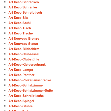
Art Deco Schrankco
Art Deco Schränke
Art Deco Schreibtisch
Art Deco Sitz
Art Deco Stuhl
Art Deco Tisch
Art Deco Tische
Art Nouveau Bronze
Art Nouveau Statue
Art-Deco-Bildschirm
Art-Deco-Clubsessel
Art-Deco-Clubstühle
Art-Deco-Kleiderschrank
Art-Deco-Lampe
Art-Deco-Panther
Art-Deco-Porzellanschränke
Art-Deco-Schlafzimmer
Art-Deco-Schlafzimmer-Suite
Art-Deco-Schreibtische
Art-Deco-Spiegel
Art-Deco-Stühle