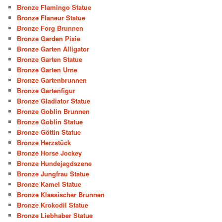
Bronze Flamingo Statue
Bronze Flaneur Statue
Bronze Forg Brunnen
Bronze Garden Pixie
Bronze Garten Alligator
Bronze Garten Statue
Bronze Garten Urne
Bronze Gartenbrunnen
Bronze Gartenfigur
Bronze Gladiator Statue
Bronze Goblin Brunnen
Bronze Goblin Statue
Bronze Göttin Statue
Bronze Herzstück
Bronze Horse Jockey
Bronze Hundejagdszene
Bronze Jungfrau Statue
Bronze Kamel Statue
Bronze Klassischer Brunnen
Bronze Krokodil Statue
Bronze Liebhaber Statue