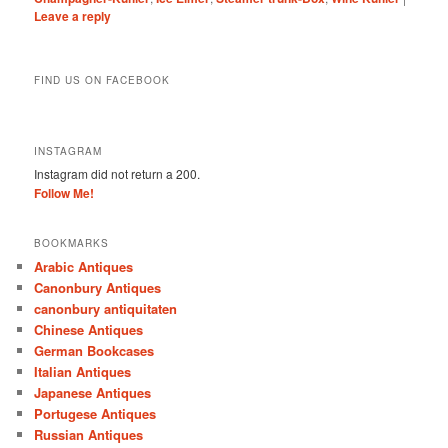
Leave a reply
FIND US ON FACEBOOK
INSTAGRAM
Instagram did not return a 200.
Follow Me!
BOOKMARKS
Arabic Antiques
Canonbury Antiques
canonbury antiquitaten
Chinese Antiques
German Bookcases
Italian Antiques
Japanese Antiques
Portugese Antiques
Russian Antiques