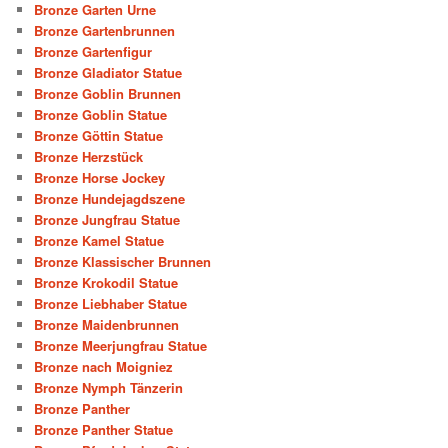
Bronze Garten Urne
Bronze Gartenbrunnen
Bronze Gartenfigur
Bronze Gladiator Statue
Bronze Goblin Brunnen
Bronze Goblin Statue
Bronze Göttin Statue
Bronze Herzstück
Bronze Horse Jockey
Bronze Hundejagdszene
Bronze Jungfrau Statue
Bronze Kamel Statue
Bronze Klassischer Brunnen
Bronze Krokodil Statue
Bronze Liebhaber Statue
Bronze Maidenbrunnen
Bronze Meerjungfrau Statue
Bronze nach Moigniez
Bronze Nymph Tänzerin
Bronze Panther
Bronze Panther Statue