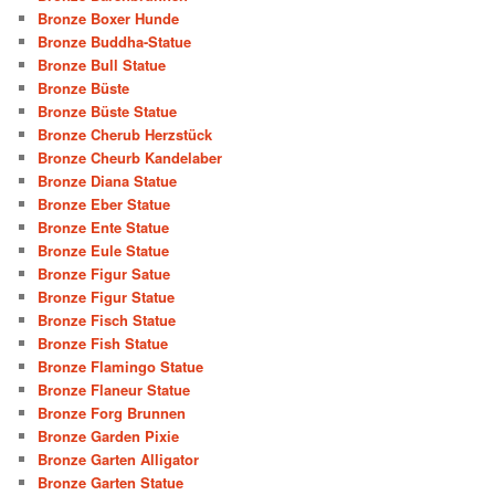
Bronze Boxer Hunde
Bronze Buddha-Statue
Bronze Bull Statue
Bronze Büste
Bronze Büste Statue
Bronze Cherub Herzstück
Bronze Cheurb Kandelaber
Bronze Diana Statue
Bronze Eber Statue
Bronze Ente Statue
Bronze Eule Statue
Bronze Figur Satue
Bronze Figur Statue
Bronze Fisch Statue
Bronze Fish Statue
Bronze Flamingo Statue
Bronze Flaneur Statue
Bronze Forg Brunnen
Bronze Garden Pixie
Bronze Garten Alligator
Bronze Garten Statue