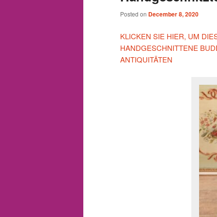
Posted on
December 8, 2020
KLICKEN SIE HIER, UM DI
HANDGESCHNITTENE BUDD
ANTIQUITÄTEN