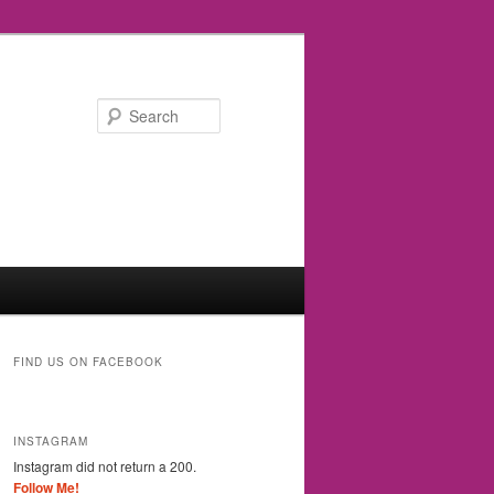
Search
FIND US ON FACEBOOK
INSTAGRAM
Instagram did not return a 200.
Follow Me!