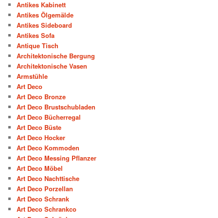
Antikes Kabinett
Antikes Ölgemälde
Antikes Sideboard
Antikes Sofa
Antique Tisch
Architektonische Bergung
Architektonische Vasen
Armstühle
Art Deco
Art Deco Bronze
Art Deco Brustschubladen
Art Deco Bücherregal
Art Deco Büste
Art Deco Hocker
Art Deco Kommoden
Art Deco Messing Pflanzer
Art Deco Möbel
Art Deco Nachttische
Art Deco Porzellan
Art Deco Schrank
Art Deco Schrankco