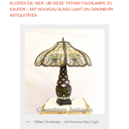
KLICKEN SIE HIER, UM DIESE TIFFANY-TISCHLAMPE ZU
KAUFEN – ART NOUVEAU GLASS LIGHT ON CANONBURY
ANTIQUITÄTEN
Tiffany Tischlampe – Art Nouveau Glass Light