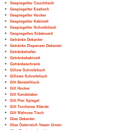
Gespiegelter Couchtisch
Gespiegelter Esstisch
Gespiegelter Hocker
Gespiegelter Kabinett
Gespiegelter Schreibtisch
Gespiegeltes Sideboard
Getränke Dekanter
Getränke Dispenser Dekanter
Getränkehalter
Getränkekabinett
Getränkeschrank
Gillow Schreibtisch
Gillows Schreibtisch
Gilt Beistelltisch
Gilt Hocker
Gilt Kandelaber
Gilt Pier Spiegel
Gilt Torcheres Stände
Gilt Walnuss Tisch
Glas Dekanter
Glas Österreich Vasen Urnen