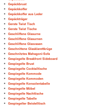
Gepäckbrust
Gepäckkoffer
Gepäckkoffer aus Leder
Gepäckträger
Gerste Twist Tisch
Gerste Twist Tische
Geschliffene Glasurne
Geschliffene Glasurnen
Geschliffene Glasvasen
Geschnittene Glasklarettkrüge
Geschnitztes Mahagoni-Sofa
Gespiegelte Breakfront Sideboard
Gespiegelte Brust
Gespiegelte Cocktailtische
Gespiegelte Kommode
Gespiegelte Kommoden
Gespiegelte Konsolentabelle
Gespiegelte Möbel
Gespiegelte Nachttische
Gespiegelte Tabelle
Gespiegelter Beistelltisch