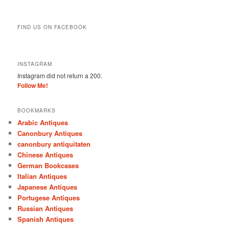
FIND US ON FACEBOOK
INSTAGRAM
Instagram did not return a 200.
Follow Me!
BOOKMARKS
Arabic Antiques
Canonbury Antiques
canonbury antiquitaten
Chinese Antiques
German Bookcases
Italian Antiques
Japanese Antiques
Portugese Antiques
Russian Antiques
Spanish Antiques