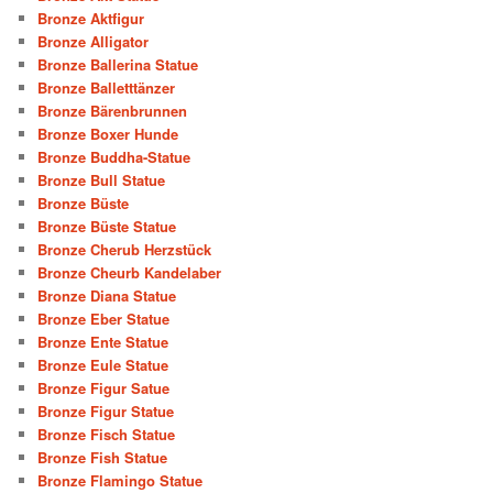
Bronze Aktfigur
Bronze Alligator
Bronze Ballerina Statue
Bronze Balletttänzer
Bronze Bärenbrunnen
Bronze Boxer Hunde
Bronze Buddha-Statue
Bronze Bull Statue
Bronze Büste
Bronze Büste Statue
Bronze Cherub Herzstück
Bronze Cheurb Kandelaber
Bronze Diana Statue
Bronze Eber Statue
Bronze Ente Statue
Bronze Eule Statue
Bronze Figur Satue
Bronze Figur Statue
Bronze Fisch Statue
Bronze Fish Statue
Bronze Flamingo Statue