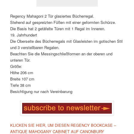
Regency Mahagoni 2 Tür glasiertes Bücherregal.
Stehend auf gespreizten Füßen mit einer geformten Schürze.
Die Basis hat 2 getäfelte Türen mit 1 Regal im Inneren.
19. Jahrhundert
Die Oberseite des Bücherregals mit Glasleisten im gotischen Stil
und 3 verstellbaren Regalen.
Beachten Sie die Messingschließformen an der oberen und
unteren Tür.
Größe:
Höhe 206 cm
Breite 107 cm
Tiefe 38 cm
Besichtigung nur nach Vereinbarung
KLICKEN SIE HIER, UM DIESEN REGENCY BOOKCASE –
ANTIQUE MAHOGANY CABINET AUF CANONBURY