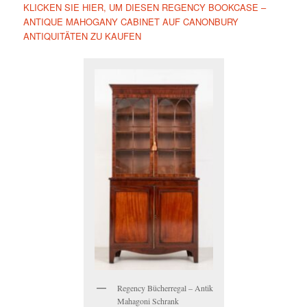
KLICKEN SIE HIER, UM DIESEN REGENCY BOOKCASE –
ANTIQUE MAHOGANY CABINET AUF CANONBURY
ANTIQUITÄTEN ZU KAUFEN
Regency Bücherregal – Antik
Mahagoni Schrank