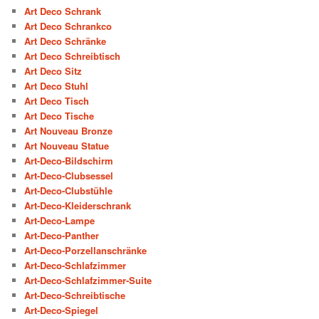
Art Deco Schrank
Art Deco Schrankco
Art Deco Schränke
Art Deco Schreibtisch
Art Deco Sitz
Art Deco Stuhl
Art Deco Tisch
Art Deco Tische
Art Nouveau Bronze
Art Nouveau Statue
Art-Deco-Bildschirm
Art-Deco-Clubsessel
Art-Deco-Clubstühle
Art-Deco-Kleiderschrank
Art-Deco-Lampe
Art-Deco-Panther
Art-Deco-Porzellanschränke
Art-Deco-Schlafzimmer
Art-Deco-Schlafzimmer-Suite
Art-Deco-Schreibtische
Art-Deco-Spiegel