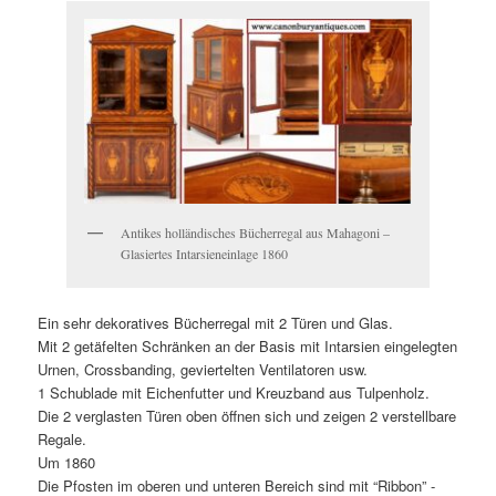
Antikes holländisches Bücherregal aus Mahagoni –
Glasiertes Intarsieneinlage 1860
Ein sehr dekoratives Bücherregal mit 2 Türen und Glas.
Mit 2 getäfelten Schränken an der Basis mit Intarsien eingelegten
Urnen, Crossbanding, geviertelten Ventilatoren usw.
1 Schublade mit Eichenfutter und Kreuzband aus Tulpenholz.
Die 2 verglasten Türen oben öffnen sich und zeigen 2 verstellbare
Regale.
Um 1860
Die Pfosten im oberen und unteren Bereich sind mit “Ribbon” -