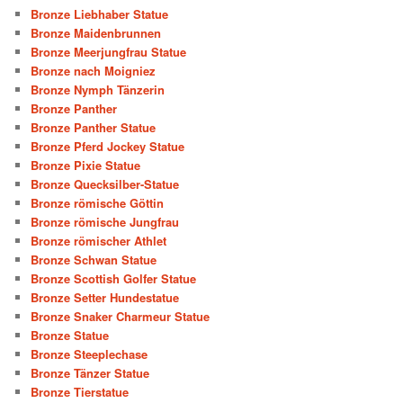
Bronze Liebhaber Statue
Bronze Maidenbrunnen
Bronze Meerjungfrau Statue
Bronze nach Moigniez
Bronze Nymph Tänzerin
Bronze Panther
Bronze Panther Statue
Bronze Pferd Jockey Statue
Bronze Pixie Statue
Bronze Quecksilber-Statue
Bronze römische Göttin
Bronze römische Jungfrau
Bronze römischer Athlet
Bronze Schwan Statue
Bronze Scottish Golfer Statue
Bronze Setter Hundestatue
Bronze Snaker Charmeur Statue
Bronze Statue
Bronze Steeplechase
Bronze Tänzer Statue
Bronze Tierstatue