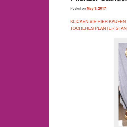
Posted on
May 3, 2017
KLICKEN SIE HIER KAUFE
TOCHERES PLANTER STÄN