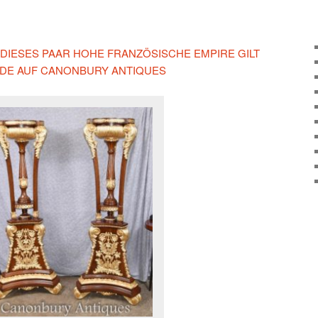
N DIESES PAAR HOHE FRANZÖSISCHE EMPIRE GILT
DE AUF CANONBURY ANTIQUES