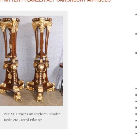
Pair XL French Gilt Torcheres Ständer
Jardiniere Carved Pflanzer