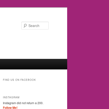
Search
FIND US ON FACEBOOK
INSTAGRAM
Instagram did not return a 200.
Follow Me!