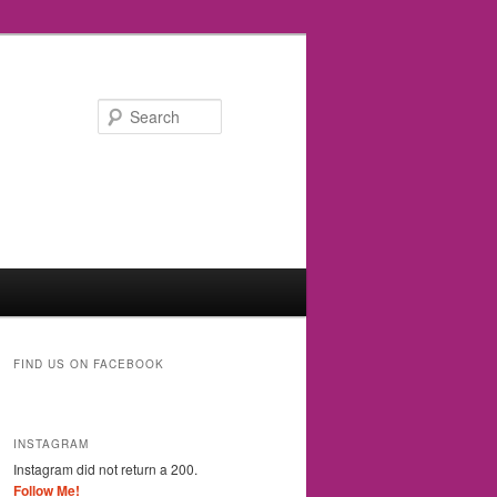
Search
FIND US ON FACEBOOK
INSTAGRAM
Instagram did not return a 200.
Follow Me!