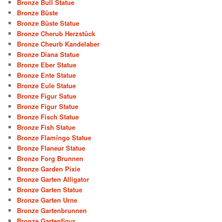
Bronze Bull Statue
Bronze Büste
Bronze Büste Statue
Bronze Cherub Herzstück
Bronze Cheurb Kandelaber
Bronze Diana Statue
Bronze Eber Statue
Bronze Ente Statue
Bronze Eule Statue
Bronze Figur Satue
Bronze Figur Statue
Bronze Fisch Statue
Bronze Fish Statue
Bronze Flamingo Statue
Bronze Flaneur Statue
Bronze Forg Brunnen
Bronze Garden Pixie
Bronze Garten Alligator
Bronze Garten Statue
Bronze Garten Urne
Bronze Gartenbrunnen
Bronze Gartenfigur