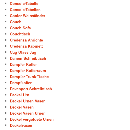
Console-Tabelle
Console-Tabellen
Cooler Weinständer
Couch
Couch Sofa
Couchtisch
Credenza Anrichte
Credenza Kabinett
Cug Glass Jug
Damen Schreibtisch
Dampfer Koffer
Dampfer Kofferraum
Dampfer-Trunk-Tische
Dampfkoffer
Davenport-Schreibtisch
Deckel Urn
Deckel Urnen Vasen
Deckel Vasen
Deckel Vasen Urnen
Deckel vergoldete Urnen
Deckelvasen