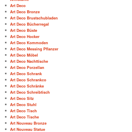
Art Deco
Art Deco Bronze
Art Deco Brustschubladen
Art Deco Bücherregal
Art Deco Büste
Art Deco Hocker
Art Deco Kommoden
Art Deco Messing Pflanzer
Art Deco Möbel
Art Deco Nachttische
Art Deco Porzellan
Art Deco Schrank
Art Deco Schrankco
Art Deco Schränke
Art Deco Schreibtisch
Art Deco Sitz
Art Deco Stuhl
Art Deco Tisch
Art Deco Tische
Art Nouveau Bronze
Art Nouveau Statue