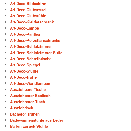
Art-Deco-Bildschirm
Art-Deco-Clubsessel
Art-Deco-Clubstühle
Art-Deco-Kleiderschrank
Art-Deco-Lampe
Art-Deco-Panther
Art-Deco-Porzellanschränke
Art-Deco-Schlafzimmer
Art-Deco-Schlafzimmer-Suite
Art-Deco-Schreibtische
Art-Deco-Spiegel
Art-Deco-Stühle
Art-Deco-Truhe
Art-Deco-Wandlampen
Ausziehbare Tische
Ausziehbarer Esstisch
Ausziehbarer Tisch
Ausziehtisch
Bachelor Truhen
Badewannenstühle aus Leder
Ballon zurück Stühle