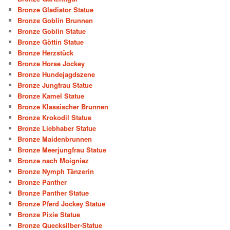
Bronze Gladiator Statue
Bronze Goblin Brunnen
Bronze Goblin Statue
Bronze Göttin Statue
Bronze Herzstück
Bronze Horse Jockey
Bronze Hundejagdszene
Bronze Jungfrau Statue
Bronze Kamel Statue
Bronze Klassischer Brunnen
Bronze Krokodil Statue
Bronze Liebhaber Statue
Bronze Maidenbrunnen
Bronze Meerjungfrau Statue
Bronze nach Moigniez
Bronze Nymph Tänzerin
Bronze Panther
Bronze Panther Statue
Bronze Pferd Jockey Statue
Bronze Pixie Statue
Bronze Quecksilber-Statue