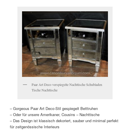
Paar Art Deco verspiegelte Nachttische Schubladen
Tische Nachttische
– Gorgeous Paar Art Deco-Stil gespiegelt Betttruhen
– Oder für unsere Amerikaner, Cousins – Nachttische
– Das Design ist klassisch dekoriert, sauber und minimal perfekt
für zeitgenössische Interieurs