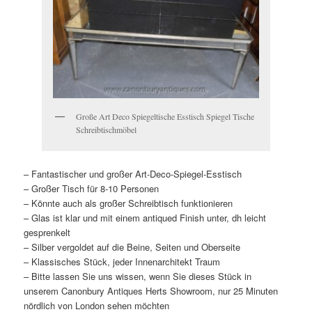
Große Art Deco Spiegeltische Esstisch Spiegel Tische
Schreibtischmöbel
– Fantastischer und großer Art-Deco-Spiegel-Esstisch
– Großer Tisch für 8-10 Personen
– Könnte auch als großer Schreibtisch funktionieren
– Glas ist klar und mit einem antiqued Finish unter, dh leicht
gesprenkelt
– Silber vergoldet auf die Beine, Seiten und Oberseite
– Klassisches Stück, jeder Innenarchitekt Traum
– Bitte lassen Sie uns wissen, wenn Sie dieses Stück in
unserem Canonbury Antiques Herts Showroom, nur 25 Minuten
nördlich von London sehen möchten