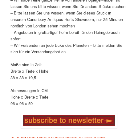
lassen Sie uns bitte wissen, wenn Sie für andere Stücke suchen
– Bitte lassen Sie uns wissen, wenn Sie dieses Stück in
unserem Canonbury Antiques Herts Showroom, nur 25 Minuten
nördlich von London sehen möchten
– Angeboten in großartiger Form bereit für den Heimgebrauch
sofort
– Wir versenden an jede Ecke des Planeten – bitte melden Sie
sich für ein Versandangebot an
Maße sind in Zoll:
Breite x Tiefe x Höhe
38 x 38 x 19,5
Abmessungen in CM
Höhe x Breite x Tiefe
96 x 96 x 50