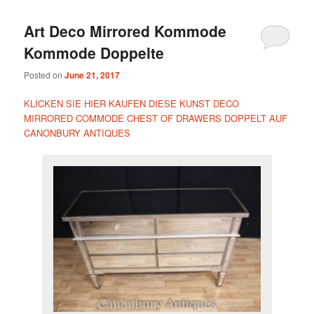
Art Deco Mirrored Kommode
Kommode Doppelte
Posted on
June 21, 2017
KLICKEN SIE HIER KAUFEN DIESE KUNST DECO
MIRRORED COMMODE CHEST OF DRAWERS DOPPELT AUF
CANONBURY ANTIQUES