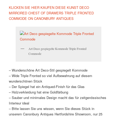
KLICKEN SIE HIER KAUFEN DIESE KUNST DECO
MIRRORED CHEST OF DRAWERS TRIPLE FRONTED
COMMODE ON CANONBURY ANTIQUES
Art Deco gespiegelte Kommode Triple Fronted
Commode
– Wunderschöne Art Deco-Stil gespiegelt Kommode
– Wide Triple Fronted so viel Aufbewahrung auf diesem
wunderschönen Stück
– Der Spiegel hat ein Antiqued-Finish für das Glas
– Holzverkleidung hat eine Goldfärbung
– Sauber und minimales Design macht das für zeitgenössisches
Interieur ideal
– Bitte lassen Sie uns wissen, wenn Sie dieses Stück in
unserem Canonbury Antiques Hertfordshire Showroom, nur 25