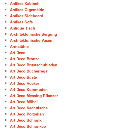
Antikes Kabinett
Antikes Ölgemälde
Antikes Sideboard
Antikes Sofa
Antique Tisch
Architektonische Bergung
Architektonische Vasen
Armstühle
Art Deco
Art Deco Bronze
Art Deco Brustschubladen
Art Deco Bücherregal
Art Deco Büste
Art Deco Hocker
Art Deco Kommoden
Art Deco Messing Pflanzer
Art Deco Möbel
Art Deco Nachttische
Art Deco Porzellan
Art Deco Schrank
Art Deco Schrankco