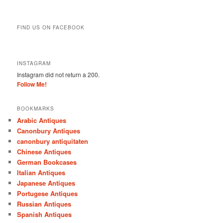
FIND US ON FACEBOOK
INSTAGRAM
Instagram did not return a 200.
Follow Me!
BOOKMARKS
Arabic Antiques
Canonbury Antiques
canonbury antiquitaten
Chinese Antiques
German Bookcases
Italian Antiques
Japanese Antiques
Portugese Antiques
Russian Antiques
Spanish Antiques