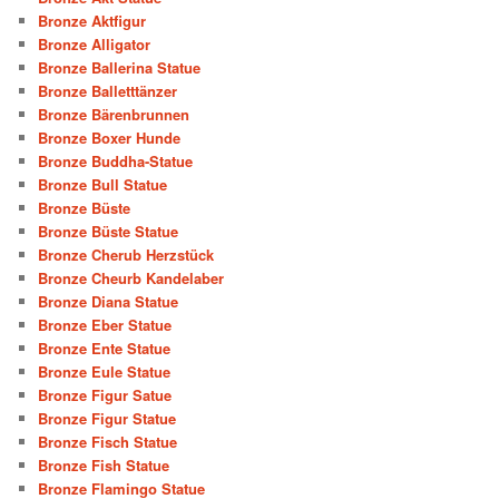
Bronze Aktfigur
Bronze Alligator
Bronze Ballerina Statue
Bronze Balletttänzer
Bronze Bärenbrunnen
Bronze Boxer Hunde
Bronze Buddha-Statue
Bronze Bull Statue
Bronze Büste
Bronze Büste Statue
Bronze Cherub Herzstück
Bronze Cheurb Kandelaber
Bronze Diana Statue
Bronze Eber Statue
Bronze Ente Statue
Bronze Eule Statue
Bronze Figur Satue
Bronze Figur Statue
Bronze Fisch Statue
Bronze Fish Statue
Bronze Flamingo Statue