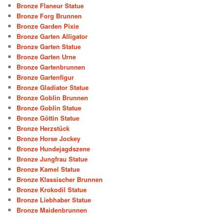
Bronze Flaneur Statue
Bronze Forg Brunnen
Bronze Garden Pixie
Bronze Garten Alligator
Bronze Garten Statue
Bronze Garten Urne
Bronze Gartenbrunnen
Bronze Gartenfigur
Bronze Gladiator Statue
Bronze Goblin Brunnen
Bronze Goblin Statue
Bronze Göttin Statue
Bronze Herzstück
Bronze Horse Jockey
Bronze Hundejagdszene
Bronze Jungfrau Statue
Bronze Kamel Statue
Bronze Klassischer Brunnen
Bronze Krokodil Statue
Bronze Liebhaber Statue
Bronze Maidenbrunnen