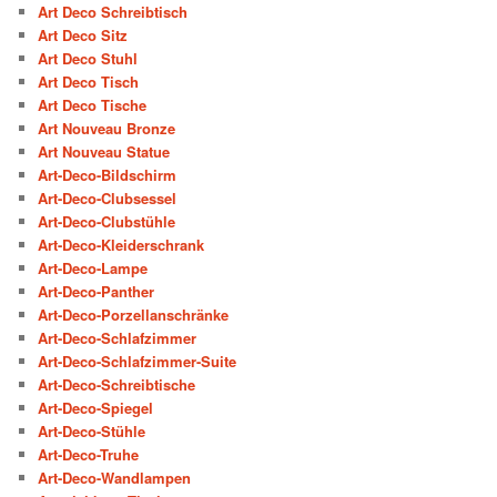
Art Deco Schreibtisch
Art Deco Sitz
Art Deco Stuhl
Art Deco Tisch
Art Deco Tische
Art Nouveau Bronze
Art Nouveau Statue
Art-Deco-Bildschirm
Art-Deco-Clubsessel
Art-Deco-Clubstühle
Art-Deco-Kleiderschrank
Art-Deco-Lampe
Art-Deco-Panther
Art-Deco-Porzellanschränke
Art-Deco-Schlafzimmer
Art-Deco-Schlafzimmer-Suite
Art-Deco-Schreibtische
Art-Deco-Spiegel
Art-Deco-Stühle
Art-Deco-Truhe
Art-Deco-Wandlampen