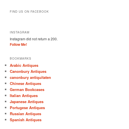
FIND US ON FACEBOOK
INSTAGRAM
Instagram did not return a 200.
Follow Me!
BOOKMARKS
Arabic Antiques
Canonbury Antiques
canonbury antiquitaten
Chinese Antiques
German Bookcases
Italian Antiques
Japanese Antiques
Portugese Antiques
Russian Antiques
Spanish Antiques