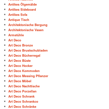
Antikes Ölgemälde
Antikes Sideboard
Antikes Sofa
Antique Tisch
Architektonische Bergung
Architektonische Vasen
Armstühle
Art Deco
Art Deco Bronze
Art Deco Brustschubladen
Art Deco Bücherregal
Art Deco Büste
Art Deco Hocker
Art Deco Kommoden
Art Deco Messing Pflanzer
Art Deco Möbel
Art Deco Nachttische
Art Deco Porzellan
Art Deco Schrank
Art Deco Schrankco
Art Deco Schränke