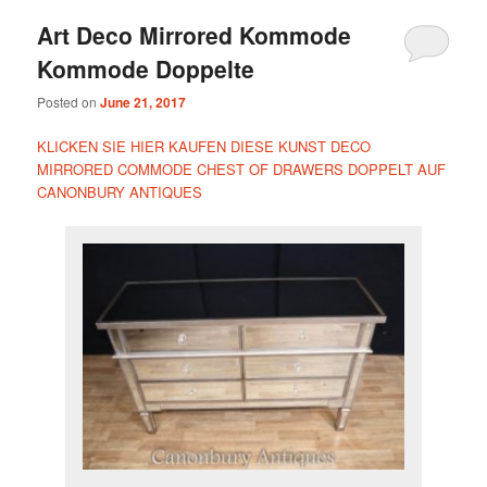
Art Deco Mirrored Kommode
Kommode Doppelte
Posted on
June 21, 2017
KLICKEN SIE HIER KAUFEN DIESE KUNST DECO
MIRRORED COMMODE CHEST OF DRAWERS DOPPELT AUF
CANONBURY ANTIQUES