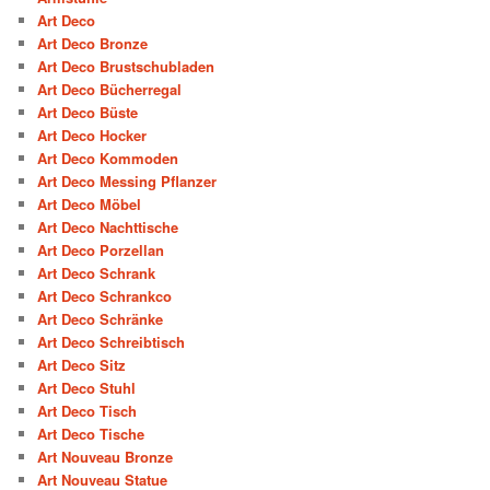
Art Deco
Art Deco Bronze
Art Deco Brustschubladen
Art Deco Bücherregal
Art Deco Büste
Art Deco Hocker
Art Deco Kommoden
Art Deco Messing Pflanzer
Art Deco Möbel
Art Deco Nachttische
Art Deco Porzellan
Art Deco Schrank
Art Deco Schrankco
Art Deco Schränke
Art Deco Schreibtisch
Art Deco Sitz
Art Deco Stuhl
Art Deco Tisch
Art Deco Tische
Art Nouveau Bronze
Art Nouveau Statue