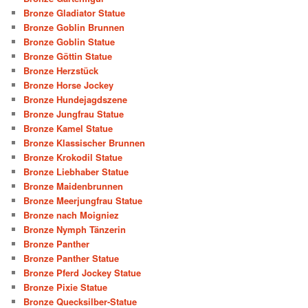
Bronze Gladiator Statue
Bronze Goblin Brunnen
Bronze Goblin Statue
Bronze Göttin Statue
Bronze Herzstück
Bronze Horse Jockey
Bronze Hundejagdszene
Bronze Jungfrau Statue
Bronze Kamel Statue
Bronze Klassischer Brunnen
Bronze Krokodil Statue
Bronze Liebhaber Statue
Bronze Maidenbrunnen
Bronze Meerjungfrau Statue
Bronze nach Moigniez
Bronze Nymph Tänzerin
Bronze Panther
Bronze Panther Statue
Bronze Pferd Jockey Statue
Bronze Pixie Statue
Bronze Quecksilber-Statue