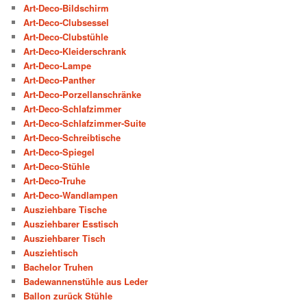
Art-Deco-Bildschirm
Art-Deco-Clubsessel
Art-Deco-Clubstühle
Art-Deco-Kleiderschrank
Art-Deco-Lampe
Art-Deco-Panther
Art-Deco-Porzellanschränke
Art-Deco-Schlafzimmer
Art-Deco-Schlafzimmer-Suite
Art-Deco-Schreibtische
Art-Deco-Spiegel
Art-Deco-Stühle
Art-Deco-Truhe
Art-Deco-Wandlampen
Ausziehbare Tische
Ausziehbarer Esstisch
Ausziehbarer Tisch
Ausziehtisch
Bachelor Truhen
Badewannenstühle aus Leder
Ballon zurück Stühle