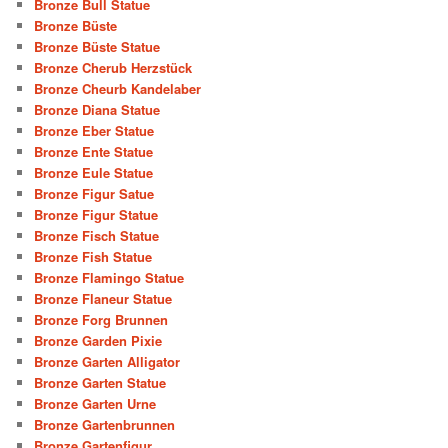
Bronze Bull Statue
Bronze Büste
Bronze Büste Statue
Bronze Cherub Herzstück
Bronze Cheurb Kandelaber
Bronze Diana Statue
Bronze Eber Statue
Bronze Ente Statue
Bronze Eule Statue
Bronze Figur Satue
Bronze Figur Statue
Bronze Fisch Statue
Bronze Fish Statue
Bronze Flamingo Statue
Bronze Flaneur Statue
Bronze Forg Brunnen
Bronze Garden Pixie
Bronze Garten Alligator
Bronze Garten Statue
Bronze Garten Urne
Bronze Gartenbrunnen
Bronze Gartenfigur