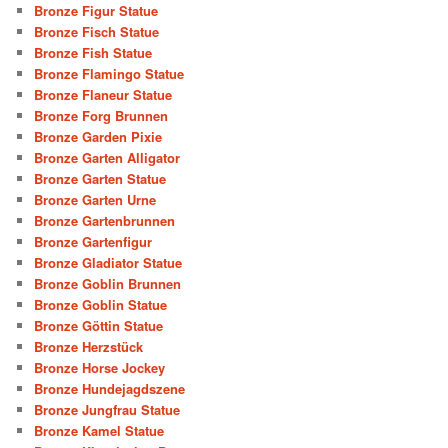
Bronze Figur Statue
Bronze Fisch Statue
Bronze Fish Statue
Bronze Flamingo Statue
Bronze Flaneur Statue
Bronze Forg Brunnen
Bronze Garden Pixie
Bronze Garten Alligator
Bronze Garten Statue
Bronze Garten Urne
Bronze Gartenbrunnen
Bronze Gartenfigur
Bronze Gladiator Statue
Bronze Goblin Brunnen
Bronze Goblin Statue
Bronze Göttin Statue
Bronze Herzstück
Bronze Horse Jockey
Bronze Hundejagdszene
Bronze Jungfrau Statue
Bronze Kamel Statue