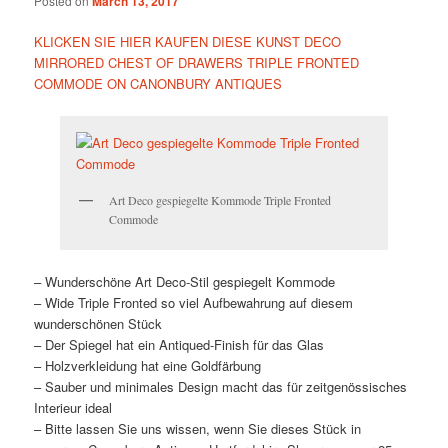
Posted on
March 13, 2017
KLICKEN SIE HIER KAUFEN DIESE KUNST DECO
MIRRORED CHEST OF DRAWERS TRIPLE FRONTED
COMMODE ON CANONBURY ANTIQUES
Art Deco gespiegelte Kommode Triple Fronted
Commode
– Wunderschöne Art Deco-Stil gespiegelt Kommode
– Wide Triple Fronted so viel Aufbewahrung auf diesem
wunderschönen Stück
– Der Spiegel hat ein Antiqued-Finish für das Glas
– Holzverkleidung hat eine Goldfärbung
– Sauber und minimales Design macht das für zeitgenössisches
Interieur ideal
– Bitte lassen Sie uns wissen, wenn Sie dieses Stück in