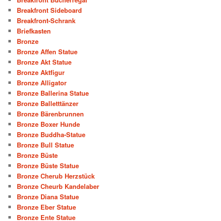
Breakfront Sideboard
Breakfront-Schrank
Briefkasten
Bronze
Bronze Affen Statue
Bronze Akt Statue
Bronze Aktfigur
Bronze Alligator
Bronze Ballerina Statue
Bronze Balletttänzer
Bronze Bärenbrunnen
Bronze Boxer Hunde
Bronze Buddha-Statue
Bronze Bull Statue
Bronze Büste
Bronze Büste Statue
Bronze Cherub Herzstück
Bronze Cheurb Kandelaber
Bronze Diana Statue
Bronze Eber Statue
Bronze Ente Statue