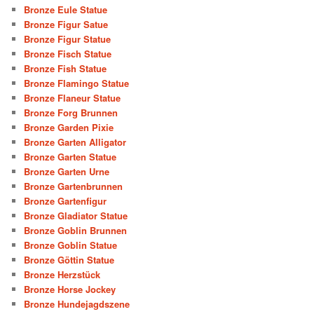
Bronze Eule Statue
Bronze Figur Satue
Bronze Figur Statue
Bronze Fisch Statue
Bronze Fish Statue
Bronze Flamingo Statue
Bronze Flaneur Statue
Bronze Forg Brunnen
Bronze Garden Pixie
Bronze Garten Alligator
Bronze Garten Statue
Bronze Garten Urne
Bronze Gartenbrunnen
Bronze Gartenfigur
Bronze Gladiator Statue
Bronze Goblin Brunnen
Bronze Goblin Statue
Bronze Göttin Statue
Bronze Herzstück
Bronze Horse Jockey
Bronze Hundejagdszene