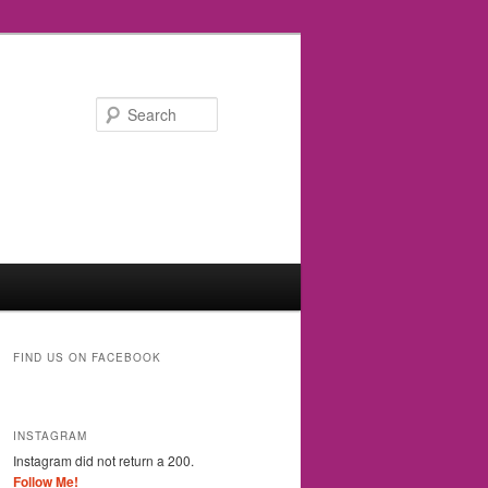
Search
FIND US ON FACEBOOK
INSTAGRAM
Instagram did not return a 200.
Follow Me!