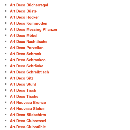
Art Deco Bücherregal
Art Deco Büste
Art Deco Hocker
Art Deco Kommoden
Art Deco Messing Pflanzer
Art Deco Möbel
Art Deco Nachttische
Art Deco Porzellan
Art Deco Schrank
Art Deco Schrankco
Art Deco Schränke
Art Deco Schreibtisch
Art Deco Sitz
Art Deco Stuhl
Art Deco Tisch
Art Deco Tische
Art Nouveau Bronze
Art Nouveau Statue
Art-Deco-Bildschirm
Art-Deco-Clubsessel
Art-Deco-Clubstühle