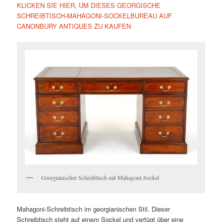
KLICKEN SIE HIER, UM DIESES GEORGISCHE
SCHREIBTISCH-MAHAGONI-SOCKELBUREAU AUF
CANONBURY ANTIQUES ZU KAUFEN
Georgianischer Schreibtisch mit Mahagoni-Sockel
Mahagoni-Schreibtisch im georgianischen Stil. Dieser
Schreibtisch steht auf einem Sockel und verfügt über eine