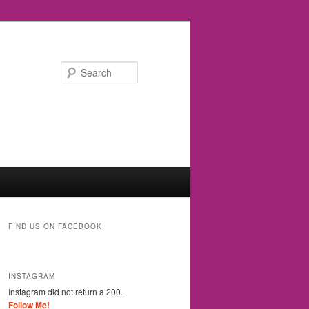
Search
FIND US ON FACEBOOK
INSTAGRAM
Instagram did not return a 200.
Follow Me!