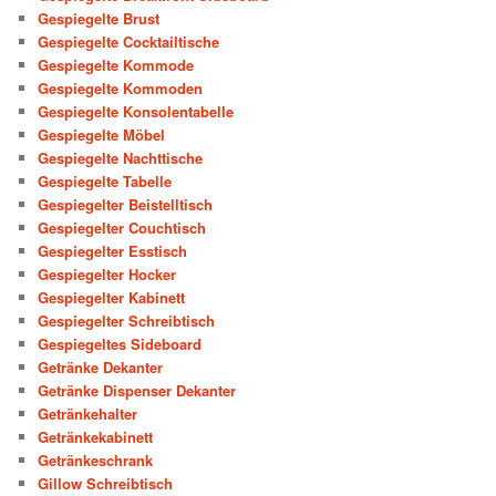
Gespiegelte Brust
Gespiegelte Cocktailtische
Gespiegelte Kommode
Gespiegelte Kommoden
Gespiegelte Konsolentabelle
Gespiegelte Möbel
Gespiegelte Nachttische
Gespiegelte Tabelle
Gespiegelter Beistelltisch
Gespiegelter Couchtisch
Gespiegelter Esstisch
Gespiegelter Hocker
Gespiegelter Kabinett
Gespiegelter Schreibtisch
Gespiegeltes Sideboard
Getränke Dekanter
Getränke Dispenser Dekanter
Getränkehalter
Getränkekabinett
Getränkeschrank
Gillow Schreibtisch