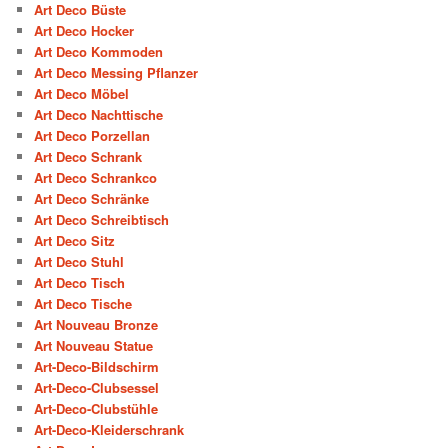
Art Deco Büste
Art Deco Hocker
Art Deco Kommoden
Art Deco Messing Pflanzer
Art Deco Möbel
Art Deco Nachttische
Art Deco Porzellan
Art Deco Schrank
Art Deco Schrankco
Art Deco Schränke
Art Deco Schreibtisch
Art Deco Sitz
Art Deco Stuhl
Art Deco Tisch
Art Deco Tische
Art Nouveau Bronze
Art Nouveau Statue
Art-Deco-Bildschirm
Art-Deco-Clubsessel
Art-Deco-Clubstühle
Art-Deco-Kleiderschrank