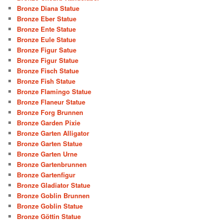
Bronze Diana Statue
Bronze Eber Statue
Bronze Ente Statue
Bronze Eule Statue
Bronze Figur Satue
Bronze Figur Statue
Bronze Fisch Statue
Bronze Fish Statue
Bronze Flamingo Statue
Bronze Flaneur Statue
Bronze Forg Brunnen
Bronze Garden Pixie
Bronze Garten Alligator
Bronze Garten Statue
Bronze Garten Urne
Bronze Gartenbrunnen
Bronze Gartenfigur
Bronze Gladiator Statue
Bronze Goblin Brunnen
Bronze Goblin Statue
Bronze Göttin Statue