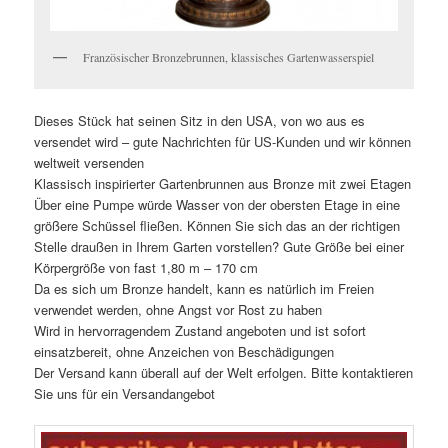
Französischer Bronzebrunnen, klassisches Gartenwasserspiel
Dieses Stück hat seinen Sitz in den USA, von wo aus es
versendet wird – gute Nachrichten für US-Kunden und wir können
weltweit versenden
Klassisch inspirierter Gartenbrunnen aus Bronze mit zwei Etagen
Über eine Pumpe würde Wasser von der obersten Etage in eine
größere Schüssel fließen. Können Sie sich das an der richtigen
Stelle draußen in Ihrem Garten vorstellen? Gute Größe bei einer
Körpergröße von fast 1,80 m – 170 cm
Da es sich um Bronze handelt, kann es natürlich im Freien
verwendet werden, ohne Angst vor Rost zu haben
Wird in hervorragendem Zustand angeboten und ist sofort
einsatzbereit, ohne Anzeichen von Beschädigungen
Der Versand kann überall auf der Welt erfolgen. Bitte kontaktieren
Sie uns für ein Versandangebot