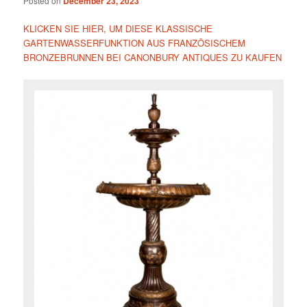
Posted on
December 23, 2023
KLICKEN SIE HIER, UM DIESE KLASSISCHE
GARTENWASSERFUNKTION AUS FRANZÖSISCHEM
BRONZEBRUNNEN BEI CANONBURY ANTIQUES ZU KAUFEN