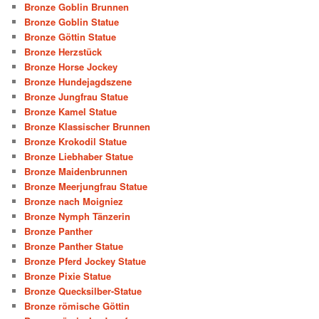
Bronze Goblin Brunnen
Bronze Goblin Statue
Bronze Göttin Statue
Bronze Herzstück
Bronze Horse Jockey
Bronze Hundejagdszene
Bronze Jungfrau Statue
Bronze Kamel Statue
Bronze Klassischer Brunnen
Bronze Krokodil Statue
Bronze Liebhaber Statue
Bronze Maidenbrunnen
Bronze Meerjungfrau Statue
Bronze nach Moigniez
Bronze Nymph Tänzerin
Bronze Panther
Bronze Panther Statue
Bronze Pferd Jockey Statue
Bronze Pixie Statue
Bronze Quecksilber-Statue
Bronze römische Göttin