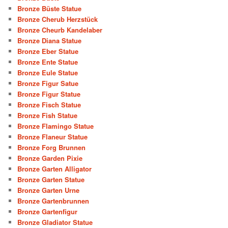
Bronze Büste Statue
Bronze Cherub Herzstück
Bronze Cheurb Kandelaber
Bronze Diana Statue
Bronze Eber Statue
Bronze Ente Statue
Bronze Eule Statue
Bronze Figur Satue
Bronze Figur Statue
Bronze Fisch Statue
Bronze Fish Statue
Bronze Flamingo Statue
Bronze Flaneur Statue
Bronze Forg Brunnen
Bronze Garden Pixie
Bronze Garten Alligator
Bronze Garten Statue
Bronze Garten Urne
Bronze Gartenbrunnen
Bronze Gartenfigur
Bronze Gladiator Statue