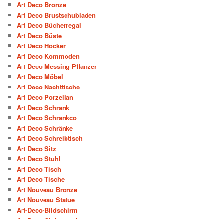
Art Deco Bronze
Art Deco Brustschubladen
Art Deco Bücherregal
Art Deco Büste
Art Deco Hocker
Art Deco Kommoden
Art Deco Messing Pflanzer
Art Deco Möbel
Art Deco Nachttische
Art Deco Porzellan
Art Deco Schrank
Art Deco Schrankco
Art Deco Schränke
Art Deco Schreibtisch
Art Deco Sitz
Art Deco Stuhl
Art Deco Tisch
Art Deco Tische
Art Nouveau Bronze
Art Nouveau Statue
Art-Deco-Bildschirm