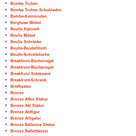
Bombe Truhen
Bombe Truhen Schubladen
Bombe-Kommoden
Borghese Möbel
Boulle Kabinett
Boulle Möbel
Boulle Schränke
Boulle-Beistelltisch
Boulle-Schreibtische
Breakfornt Bücherregal
Breakfront Bücherregal
Breakfront Sideboard
Breakfront-Schrank
Briefkasten
Bronze
Bronze Affen Statue
Bronze Akt Statue
Bronze Aktfigur
Bronze Alligator
Bronze Ballerina Statue
Bronze Balletttänzer