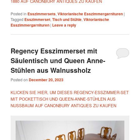
1880 AUF CANONBURY ANTIQUES ZU KAUFEN
Posted in
Esszimmersets
,
Viktorianische Esszimmergarnituren
|
Tagged
Esszimmerset
,
Tisch und Stühle
,
Viktorianische
Esszimmergarnituren
|
Leave a reply
Regency Esszimmerset mit
Säulentisch und Queen Anne-
Stühlen aus Walnussholz
Posted on
December 20, 2023
KLICKEN SIE HIER, UM DIESES REGENCY-ESSZIMMER-SET
MIT POCKETTISCH UND QUEEN-ANNE-STÜHLEN AUS
NUSSBAUM AUF CANONBURY ANTIQUES ZU KAUFEN