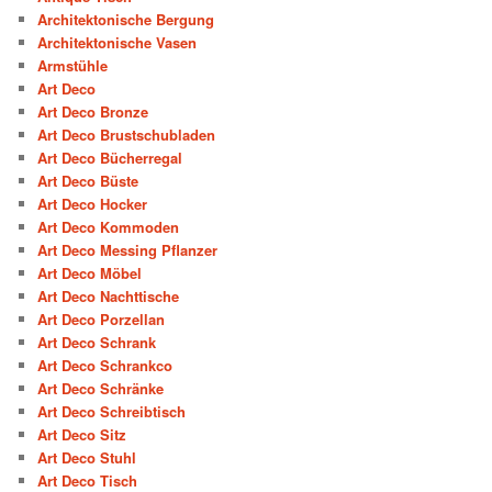
Architektonische Bergung
Architektonische Vasen
Armstühle
Art Deco
Art Deco Bronze
Art Deco Brustschubladen
Art Deco Bücherregal
Art Deco Büste
Art Deco Hocker
Art Deco Kommoden
Art Deco Messing Pflanzer
Art Deco Möbel
Art Deco Nachttische
Art Deco Porzellan
Art Deco Schrank
Art Deco Schrankco
Art Deco Schränke
Art Deco Schreibtisch
Art Deco Sitz
Art Deco Stuhl
Art Deco Tisch