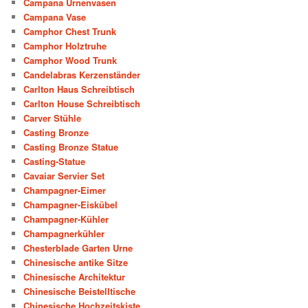
Campana Urnenvasen
Campana Vase
Camphor Chest Trunk
Camphor Holztruhe
Camphor Wood Trunk
Candelabras Kerzenständer
Carlton Haus Schreibtisch
Carlton House Schreibtisch
Carver Stühle
Casting Bronze
Casting Bronze Statue
Casting-Statue
Cavaiar Servier Set
Champagner-Eimer
Champagner-Eiskübel
Champagner-Kühler
Champagnerkühler
Chesterblade Garten Urne
Chinesische antike Sitze
Chinesische Architektur
Chinesische Beistelltische
Chinesische Hochzeitskiste