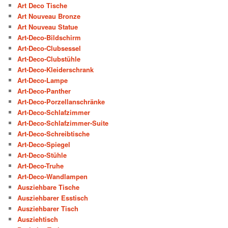
Art Deco Tische
Art Nouveau Bronze
Art Nouveau Statue
Art-Deco-Bildschirm
Art-Deco-Clubsessel
Art-Deco-Clubstühle
Art-Deco-Kleiderschrank
Art-Deco-Lampe
Art-Deco-Panther
Art-Deco-Porzellanschränke
Art-Deco-Schlafzimmer
Art-Deco-Schlafzimmer-Suite
Art-Deco-Schreibtische
Art-Deco-Spiegel
Art-Deco-Stühle
Art-Deco-Truhe
Art-Deco-Wandlampen
Ausziehbare Tische
Ausziehbarer Esstisch
Ausziehbarer Tisch
Ausziehtisch