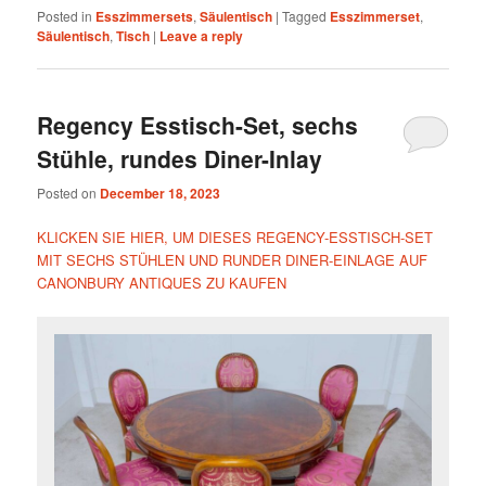
Posted in
Esszimmersets
,
Säulentisch
|
Tagged
Esszimmerset
,
Säulentisch
,
Tisch
|
Leave a reply
Regency Esstisch-Set, sechs
Stühle, rundes Diner-Inlay
Posted on
December 18, 2023
KLICKEN SIE HIER, UM DIESES REGENCY-ESSTISCH-SET
MIT SECHS STÜHLEN UND RUNDER DINER-EINLAGE AUF
CANONBURY ANTIQUES ZU KAUFEN