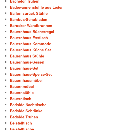
Bachelor Truhen
Badewannenstühle aus Leder
Ballon zurück Stühle
Bambus-Schubladen
Barocker Wandbrunnen
Bauernhaus Bücherregal
Bauernhaus Esstisch
Bauernhaus Kommode
Bauernhaus Küche Set
Bauernhaus Stühle
Bauernhaus-Sessel
Bauernhaus-Set
Bauernhaus-Speise-Set
Bauernhausmöbel
Bauernmöbel
Bauernstühle
Bauerntisch
Bedside Nachttische
Bedside Schränke
Bedside Truhen
Beistelltisch
Beistelltische