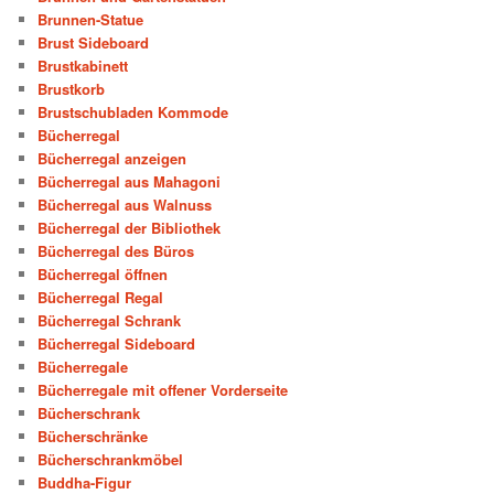
Brunnen-Statue
Brust Sideboard
Brustkabinett
Brustkorb
Brustschubladen Kommode
Bücherregal
Bücherregal anzeigen
Bücherregal aus Mahagoni
Bücherregal aus Walnuss
Bücherregal der Bibliothek
Bücherregal des Büros
Bücherregal öffnen
Bücherregal Regal
Bücherregal Schrank
Bücherregal Sideboard
Bücherregale
Bücherregale mit offener Vorderseite
Bücherschrank
Bücherschränke
Bücherschrankmöbel
Buddha-Figur