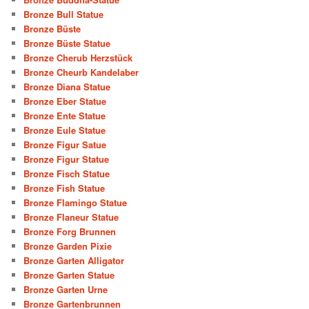
Bronze Bull Statue
Bronze Büste
Bronze Büste Statue
Bronze Cherub Herzstück
Bronze Cheurb Kandelaber
Bronze Diana Statue
Bronze Eber Statue
Bronze Ente Statue
Bronze Eule Statue
Bronze Figur Satue
Bronze Figur Statue
Bronze Fisch Statue
Bronze Fish Statue
Bronze Flamingo Statue
Bronze Flaneur Statue
Bronze Forg Brunnen
Bronze Garden Pixie
Bronze Garten Alligator
Bronze Garten Statue
Bronze Garten Urne
Bronze Gartenbrunnen