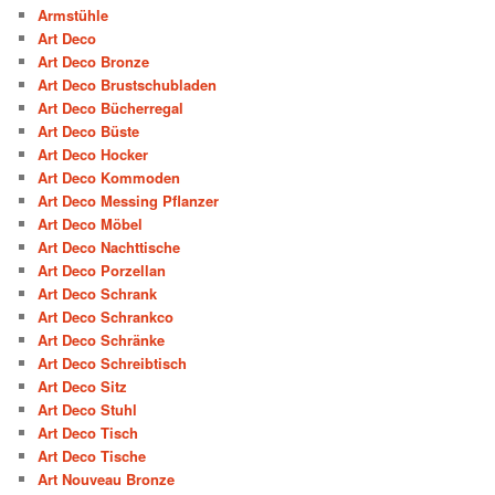
Armstühle
Art Deco
Art Deco Bronze
Art Deco Brustschubladen
Art Deco Bücherregal
Art Deco Büste
Art Deco Hocker
Art Deco Kommoden
Art Deco Messing Pflanzer
Art Deco Möbel
Art Deco Nachttische
Art Deco Porzellan
Art Deco Schrank
Art Deco Schrankco
Art Deco Schränke
Art Deco Schreibtisch
Art Deco Sitz
Art Deco Stuhl
Art Deco Tisch
Art Deco Tische
Art Nouveau Bronze