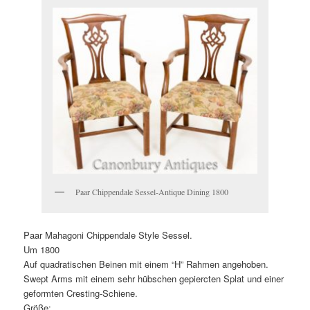
Paar Chippendale Sessel-Antique Dining 1800
Paar Mahagoni Chippendale Style Sessel.
Um 1800
Auf quadratischen Beinen mit einem “H” Rahmen angehoben.
Swept Arms mit einem sehr hübschen gepiercten Splat und einer
geformten Cresting-Schiene.
Größe: