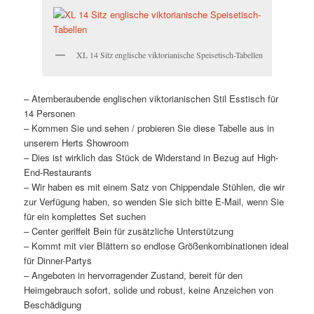
XL 14 Sitz englische viktorianische Speisetisch-Tabellen
– Atemberaubende englischen viktorianischen Stil Esstisch für
14 Personen
– Kommen Sie und sehen / probieren Sie diese Tabelle aus in
unserem Herts Showroom
– Dies ist wirklich das Stück de Widerstand in Bezug auf High-
End-Restaurants
– Wir haben es mit einem Satz von Chippendale Stühlen, die wir
zur Verfügung haben, so wenden Sie sich bitte E-Mail, wenn Sie
für ein komplettes Set suchen
– Center geriffelt Bein für zusätzliche Unterstützung
– Kommt mit vier Blättern so endlose Größenkombinationen ideal
für Dinner-Partys
– Angeboten in hervorragender Zustand, bereit für den
Heimgebrauch sofort, solide und robust, keine Anzeichen von
Beschädigung