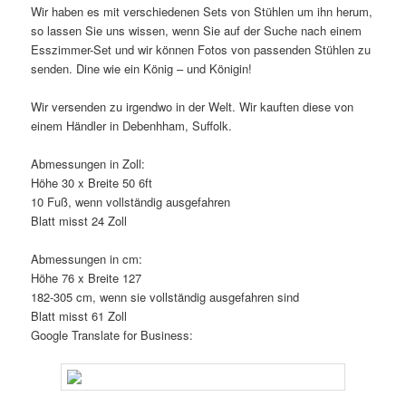
Wir haben es mit verschiedenen Sets von Stühlen um ihn herum,
so lassen Sie uns wissen, wenn Sie auf der Suche nach einem
Esszimmer-Set und wir können Fotos von passenden Stühlen zu
senden. Dine wie ein König – und Königin!
Wir versenden zu irgendwo in der Welt. Wir kauften diese von
einem Händler in Debenhham, Suffolk.
Abmessungen in Zoll:
Höhe 30 x Breite 50 6ft
10 Fuß, wenn vollständig ausgefahren
Blatt misst 24 Zoll
Abmessungen in cm:
Höhe 76 x Breite 127
182-305 cm, wenn sie vollständig ausgefahren sind
Blatt misst 61 Zoll
Google Translate for Business: