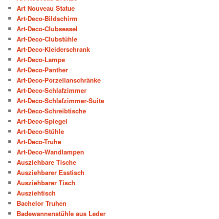
Art Nouveau Statue
Art-Deco-Bildschirm
Art-Deco-Clubsessel
Art-Deco-Clubstühle
Art-Deco-Kleiderschrank
Art-Deco-Lampe
Art-Deco-Panther
Art-Deco-Porzellanschränke
Art-Deco-Schlafzimmer
Art-Deco-Schlafzimmer-Suite
Art-Deco-Schreibtische
Art-Deco-Spiegel
Art-Deco-Stühle
Art-Deco-Truhe
Art-Deco-Wandlampen
Ausziehbare Tische
Ausziehbarer Esstisch
Ausziehbarer Tisch
Ausziehtisch
Bachelor Truhen
Badewannenstühle aus Leder