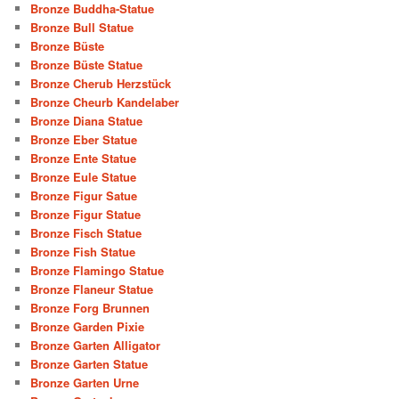
Bronze Buddha-Statue
Bronze Bull Statue
Bronze Büste
Bronze Büste Statue
Bronze Cherub Herzstück
Bronze Cheurb Kandelaber
Bronze Diana Statue
Bronze Eber Statue
Bronze Ente Statue
Bronze Eule Statue
Bronze Figur Satue
Bronze Figur Statue
Bronze Fisch Statue
Bronze Fish Statue
Bronze Flamingo Statue
Bronze Flaneur Statue
Bronze Forg Brunnen
Bronze Garden Pixie
Bronze Garten Alligator
Bronze Garten Statue
Bronze Garten Urne