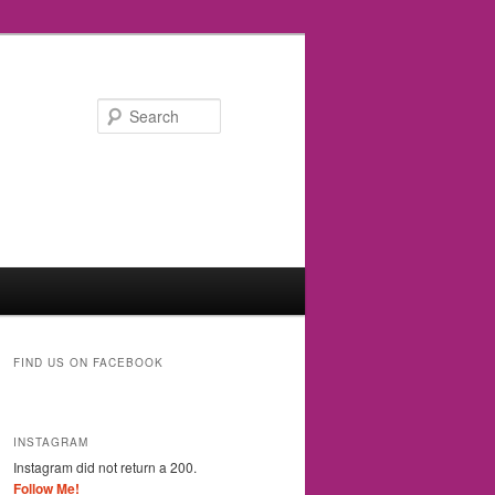
Search
FIND US ON FACEBOOK
INSTAGRAM
Instagram did not return a 200.
Follow Me!