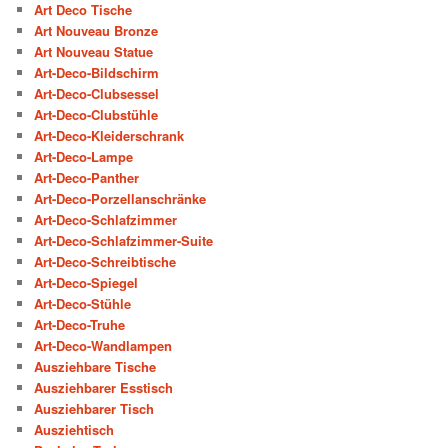
Art Deco Tische
Art Nouveau Bronze
Art Nouveau Statue
Art-Deco-Bildschirm
Art-Deco-Clubsessel
Art-Deco-Clubstühle
Art-Deco-Kleiderschrank
Art-Deco-Lampe
Art-Deco-Panther
Art-Deco-Porzellanschränke
Art-Deco-Schlafzimmer
Art-Deco-Schlafzimmer-Suite
Art-Deco-Schreibtische
Art-Deco-Spiegel
Art-Deco-Stühle
Art-Deco-Truhe
Art-Deco-Wandlampen
Ausziehbare Tische
Ausziehbarer Esstisch
Ausziehbarer Tisch
Ausziehtisch