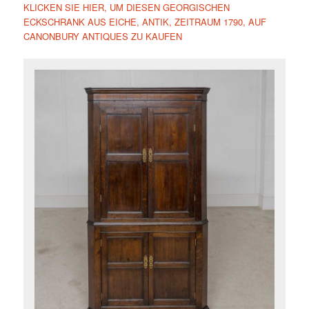
KLICKEN SIE HIER, UM DIESEN GEORGISCHEN
ECKSCHRANK AUS EICHE, ANTIK, ZEITRAUM 1790, AUF
CANONBURY ANTIQUES ZU KAUFEN