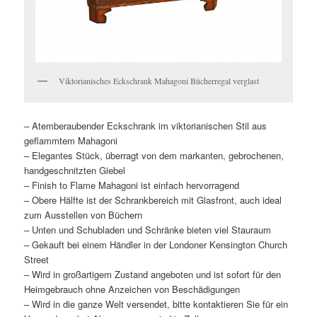
Viktorianisches Eckschrank Mahagoni Bücherregal verglast
– Atemberaubender Eckschrank im viktorianischen Stil aus
geflammtem Mahagoni
– Elegantes Stück, überragt von dem markanten, gebrochenen,
handgeschnitzten Giebel
– Finish to Flame Mahagoni ist einfach hervorragend
– Obere Hälfte ist der Schrankbereich mit Glasfront, auch ideal
zum Ausstellen von Büchern
– Unten und Schubladen und Schränke bieten viel Stauraum
– Gekauft bei einem Händler in der Londoner Kensington Church
Street
– Wird in großartigem Zustand angeboten und ist sofort für den
Heimgebrauch ohne Anzeichen von Beschädigungen
– Wird in die ganze Welt versendet, bitte kontaktieren Sie für ein