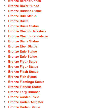
Bronze Bärenbrunnen
Bronze Boxer Hunde
Bronze Buddha-Statue
Bronze Bull Statue
Bronze Büste
Bronze Büste Statue
Bronze Cherub Herzstück
Bronze Cheurb Kandelaber
Bronze Diana Statue
Bronze Eber Statue
Bronze Ente Statue
Bronze Eule Statue
Bronze Figur Satue
Bronze Figur Statue
Bronze Fisch Statue
Bronze Fish Statue
Bronze Flamingo Statue
Bronze Flaneur Statue
Bronze Forg Brunnen
Bronze Garden Pixie
Bronze Garten Alligator
Bronze Garten Statue