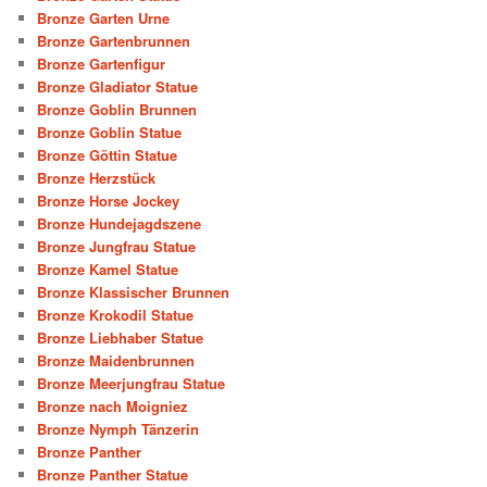
Bronze Garten Urne
Bronze Gartenbrunnen
Bronze Gartenfigur
Bronze Gladiator Statue
Bronze Goblin Brunnen
Bronze Goblin Statue
Bronze Göttin Statue
Bronze Herzstück
Bronze Horse Jockey
Bronze Hundejagdszene
Bronze Jungfrau Statue
Bronze Kamel Statue
Bronze Klassischer Brunnen
Bronze Krokodil Statue
Bronze Liebhaber Statue
Bronze Maidenbrunnen
Bronze Meerjungfrau Statue
Bronze nach Moigniez
Bronze Nymph Tänzerin
Bronze Panther
Bronze Panther Statue