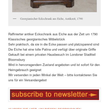
Georgianischer Eckschrank aus Eiche, Antikzeit, 1790
Raffinierter antiker Eckschrank aus Eiche aus der Zeit um 1790
Klassisches georgianisches Möbelstück
Sehr praktisch, da sie in die Ecke passen und platzsparend sind
Die Eiche hat eine tolle Patina und verfügt über originale Griffe
Gekauft bei einem privaten Hausbesuch im Londoner Stadtteil
Bloomsbury
Wird in hervorragendem Zustand angeboten und ist sofort für den
Heimgebrauch geeignet
Wir versenden in jeden Winkel der Welt – bitte kontaktieren Sie
uns für ein Versandangebot