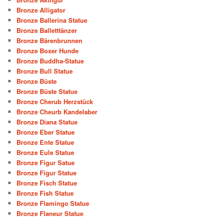
Bronze Alligator
Bronze Ballerina Statue
Bronze Balletttänzer
Bronze Bärenbrunnen
Bronze Boxer Hunde
Bronze Buddha-Statue
Bronze Bull Statue
Bronze Büste
Bronze Büste Statue
Bronze Cherub Herzstück
Bronze Cheurb Kandelaber
Bronze Diana Statue
Bronze Eber Statue
Bronze Ente Statue
Bronze Eule Statue
Bronze Figur Satue
Bronze Figur Statue
Bronze Fisch Statue
Bronze Fish Statue
Bronze Flamingo Statue
Bronze Flaneur Statue