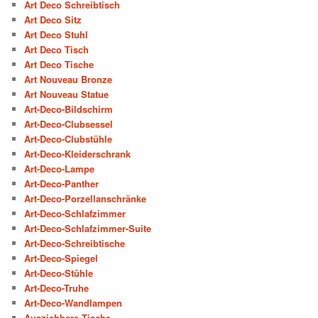
Art Deco Schreibtisch
Art Deco Sitz
Art Deco Stuhl
Art Deco Tisch
Art Deco Tische
Art Nouveau Bronze
Art Nouveau Statue
Art-Deco-Bildschirm
Art-Deco-Clubsessel
Art-Deco-Clubstühle
Art-Deco-Kleiderschrank
Art-Deco-Lampe
Art-Deco-Panther
Art-Deco-Porzellanschränke
Art-Deco-Schlafzimmer
Art-Deco-Schlafzimmer-Suite
Art-Deco-Schreibtische
Art-Deco-Spiegel
Art-Deco-Stühle
Art-Deco-Truhe
Art-Deco-Wandlampen
Ausziehbare Tische