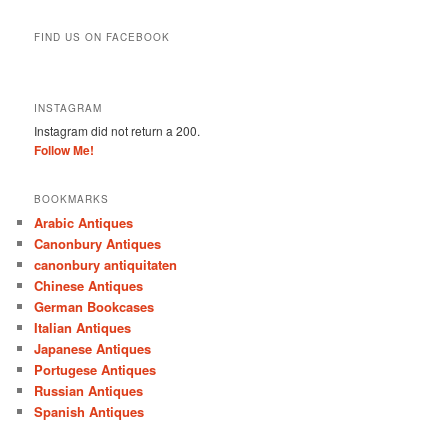
FIND US ON FACEBOOK
INSTAGRAM
Instagram did not return a 200.
Follow Me!
BOOKMARKS
Arabic Antiques
Canonbury Antiques
canonbury antiquitaten
Chinese Antiques
German Bookcases
Italian Antiques
Japanese Antiques
Portugese Antiques
Russian Antiques
Spanish Antiques