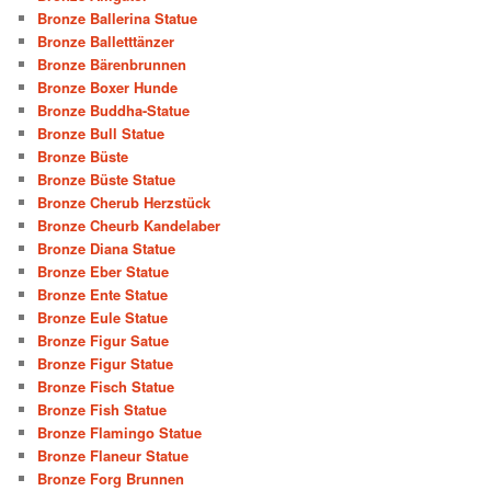
Bronze Ballerina Statue
Bronze Balletttänzer
Bronze Bärenbrunnen
Bronze Boxer Hunde
Bronze Buddha-Statue
Bronze Bull Statue
Bronze Büste
Bronze Büste Statue
Bronze Cherub Herzstück
Bronze Cheurb Kandelaber
Bronze Diana Statue
Bronze Eber Statue
Bronze Ente Statue
Bronze Eule Statue
Bronze Figur Satue
Bronze Figur Statue
Bronze Fisch Statue
Bronze Fish Statue
Bronze Flamingo Statue
Bronze Flaneur Statue
Bronze Forg Brunnen