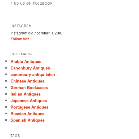
FIND US ON FACEBOOK
INSTAGRAM
Instagram did not return a 200.
Follow Me!
BOOKMARKS
Arabic Antiques
Canonbury Antiques
canonbury antiquitaten
Chinese Antiques
German Bookcases
Italian Antiques
Japanese Antiques
Portugese Antiques
Russian Antiques
Spanish Antiques
TAGS