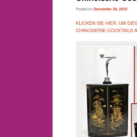
Posted on
December 26, 2023
KLICKEN SIE HIER, UM D
CHINOISERIE-COCKTAILS 