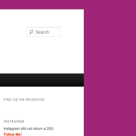
Search
FIND US ON FACEBOOK
INSTAGRAM
Instagram did not return a 200.
Follow Me!