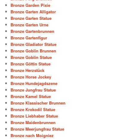
Bronze Garden Pixie
Bronze Garten Alligator
Bronze Garten Statue
Bronze Garten Urne
Bronze Gartenbrunnen
Bronze Gartenfigur
Bronze Gladiator Statue
Bronze Goblin Brunnen
Bronze Goblin Statue
Bronze Göttin Statue
Bronze Herzstück
Bronze Horse Jockey
Bronze Hundejagdszene
Bronze Jungfrau Statue
Bronze Kamel Statue
Bronze Klassischer Brunnen
Bronze Krokodil Statue
Bronze Liebhaber Statue
Bronze Maidenbrunnen
Bronze Meerjungfrau Statue
Bronze nach Moigniez