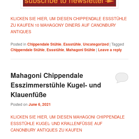
KLICKEN SIE HIER, UM DIESEN CHIPPENDALE ESSSTÜHLE
ZU KAUFEN 10 MAHAGONY DINERS AUF CANONBURY
ANTIQUES
Posted in
Chippendale Stühle
,
Essstühle
,
Uncategorized
|
Tagged
Chippendale Stühle
,
Essstühle
,
Mahagoni Stühle
|
Leave a reply
Mahagoni Chippendale
Esszimmerstühle Kugel- und
Klauenfüße
Posted on
June 6, 2021
KLICKEN SIE HIER, UM DIESEN MAHAGONI CHIPPENDALE
ESSSTÜHLE KUGEL- UND KRALLENFÜSSE AUF
CANONBURY ANTIQUES ZU KAUFEN