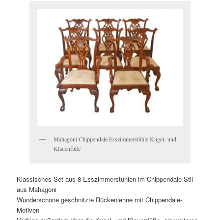
Mahagoni Chippendale Esszimmerstühle Kugel- und
Klauenfüße
Klassisches Set aus 8 Esszimmerstühlen im Chippendale-Stil
aus Mahagoni
Wunderschöne geschnitzte Rückenlehne mit Chippendale-
Motiven