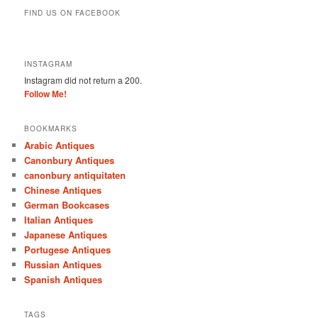
FIND US ON FACEBOOK
INSTAGRAM
Instagram did not return a 200.
Follow Me!
BOOKMARKS
Arabic Antiques
Canonbury Antiques
canonbury antiquitaten
Chinese Antiques
German Bookcases
Italian Antiques
Japanese Antiques
Portugese Antiques
Russian Antiques
Spanish Antiques
TAGS