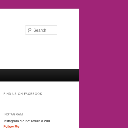
Search
FIND US ON FACEBOOK
INSTAGRAM
Instagram did not return a 200.
Follow Me!