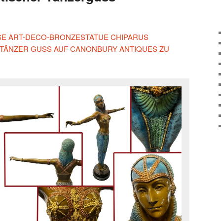
IESE ART-DECO-BRONZESTATUE CHIPARUS
 TÄNZER GUSS AUF CANONBURY ANTIQUES ZU